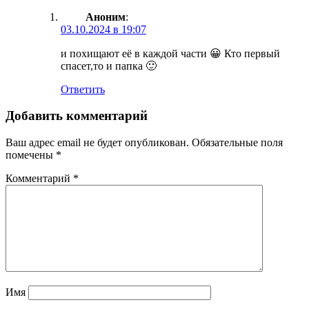
Аноним
:
03.10.2024 в 19:07
и похищают её в каждой части 😀 Кто первый
спасет,то и папка 🙂
Ответить
Добавить комментарий
Ваш адрес email не будет опубликован.
Обязательные поля
помечены
*
Комментарий
*
Имя