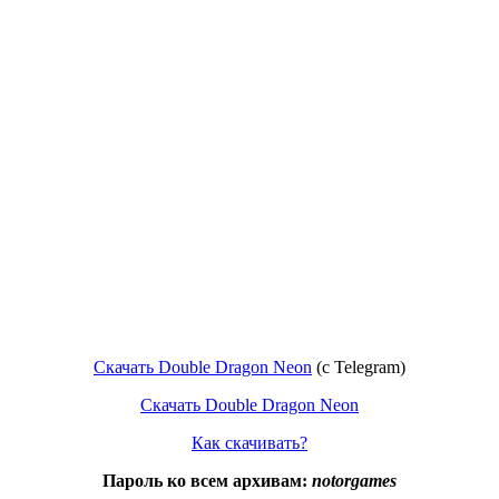
Скачать Double Dragon Neon
(c Telegram)
Скачать Double Dragon Neon
Как скачивать?
Пароль ко всем архивам:
notorgames