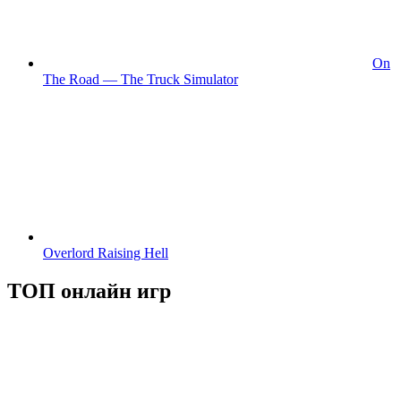
On
The Road — The Truck Simulator
Overlord Raising Hell
ТОП онлайн игр