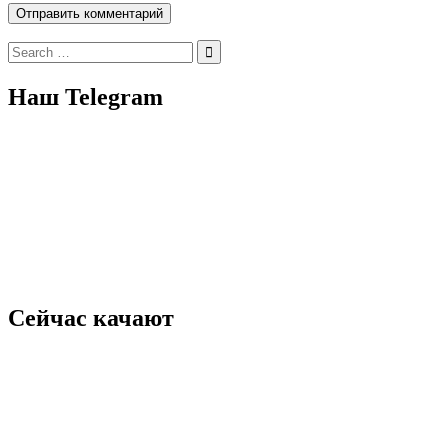
Search
for:
Наш Telegram
Сейчас качают