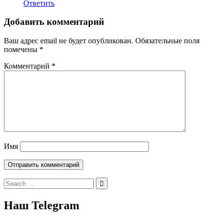
Ответить
Добавить комментарий
Ваш адрес email не будет опубликован.
Обязательные поля
помечены
*
Комментарий
*
Имя
Search
for:
Наш Telegram