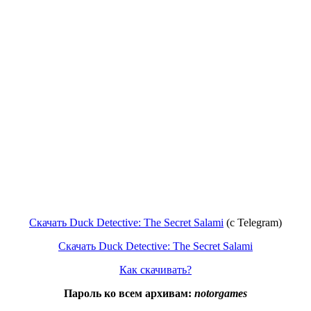
Скачать Duck Detective: The Secret Salami
(c Telegram)
Скачать Duck Detective: The Secret Salami
Как скачивать?
Пароль ко всем архивам:
notorgames