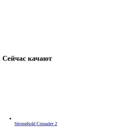
Сейчас качают
Stronghold Crusader 2