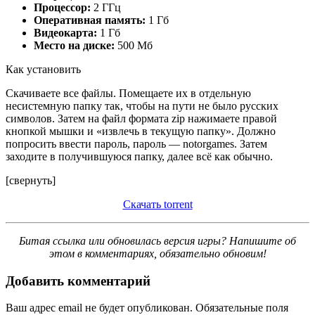
Процессор:
2 ГГц
Оперативная память:
1 Гб
Видеокарта:
1 Гб
Место на диске:
500 Мб
Как установить
Скачиваете все файлы. Помещаете их в отдельную
несистемную папку так, чтобы на пути не было русских
символов. Затем на файл формата zip нажимаете правой
кнопкой мышки и «извлечь в текущую папку». Должно
попросить ввести пароль, пароль — notorgames. Затем
заходите в получившуюся папку, далее всё как обычно.
[свернуть]
Скачать torrent
Битая ссылка или обновилась версия игры? Напишите об
этом в комментариях, обязательно обновим!
Добавить комментарий
Ваш адрес email не будет опубликован.
Обязательные поля