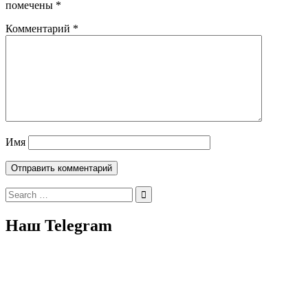
помечены
*
Комментарий
*
Имя
Search
for:
Наш Telegram