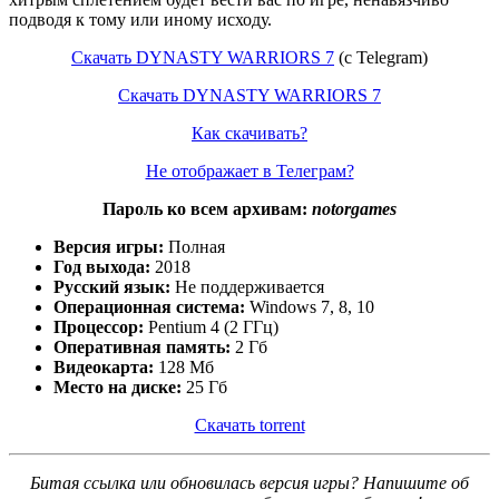
подводя к тому или иному исходу.
Скачать DYNASTY WARRIORS 7
(с Telegram)
Скачать DYNASTY WARRIORS 7
Как скачивать?
Не отображает в Телеграм?
Пароль ко всем архивам:
notorgames
Версия игры:
Полная
Год выхода:
2018
Русский язык:
Не поддерживается
Операционная система:
Windows 7, 8, 10
Процессор:
Pentium 4 (2 ГГц)
Оперативная память:
2 Гб
Видеокарта:
128 Мб
Место на диске:
25 Гб
Скачать torrent
Битая ссылка или обновилась версия игры? Напишите об