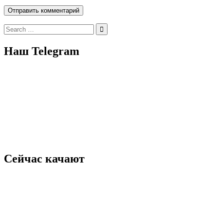
Search
for:
Наш Telegram
Сейчас качают