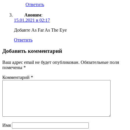
Ответить
Аноним
:
15.01.2021 в 02:17
Добавте As Far As The Eye
Ответить
Добавить комментарий
Ваш адрес email не будет опубликован.
Обязательные поля
помечены
*
Комментарий
*
Имя