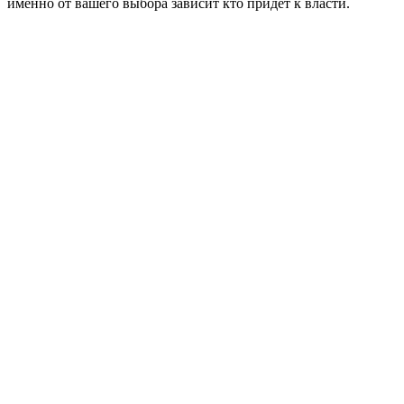
именно от вашего выбора зависит кто придет к власти.