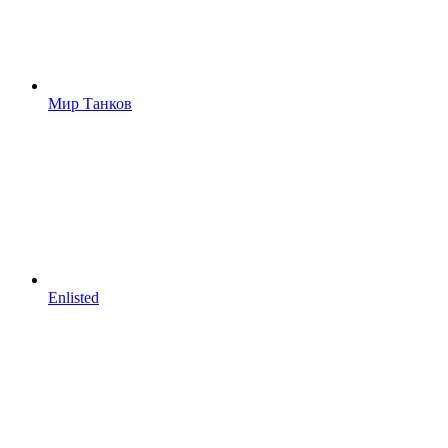
Мир Танков
Enlisted