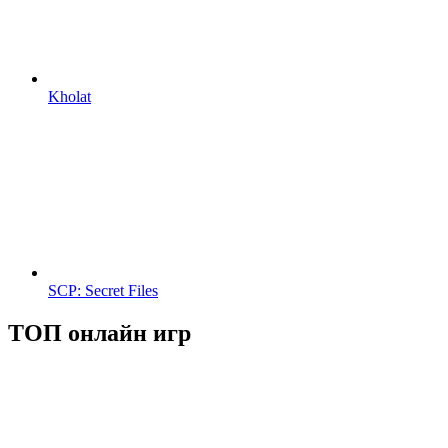
Kholat
SCP: Secret Files
ТОП онлайн игр