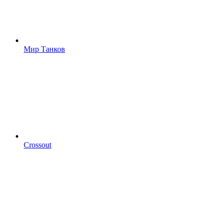
Мир Танков
Crossout