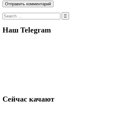
Search
for:
Наш Telegram
Сейчас качают