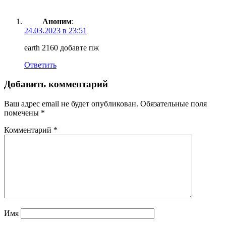
Аноним
:
24.03.2023 в 23:51
earth 2160 добавте пж
Ответить
Добавить комментарий
Ваш адрес email не будет опубликован.
Обязательные поля
помечены
*
Комментарий
*
Имя