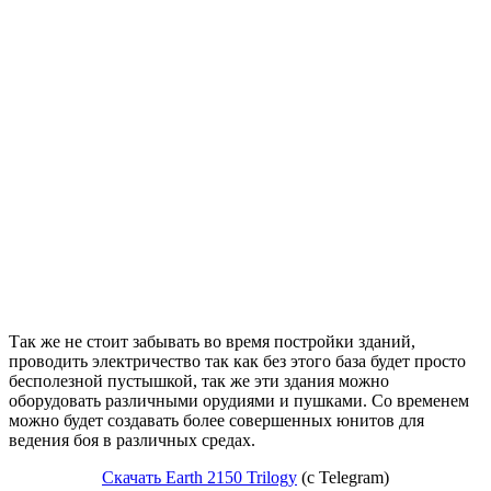
Так же не стоит забывать во время постройки зданий,
проводить электричество так как без этого база будет просто
бесполезной пустышкой, так же эти здания можно
оборудовать различными орудиями и пушками. Со временем
можно будет создавать более совершенных юнитов для
ведения боя в различных средах.
Скачать Earth 2150 Trilogy
(c Telegram)