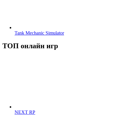
Tank Mechanic Simulator
ТОП онлайн игр
NEXT RP