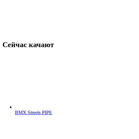
Сейчас качают
BMX Streets PIPE