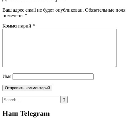
Ваш адрес email не будет опубликован.
Обязательные поля
помечены
*
Комментарий
*
Имя
Search
for:
Наш Telegram