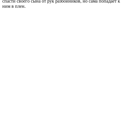
спасти своего сына от рук разбойников, но сама попадает к
ним в плен.