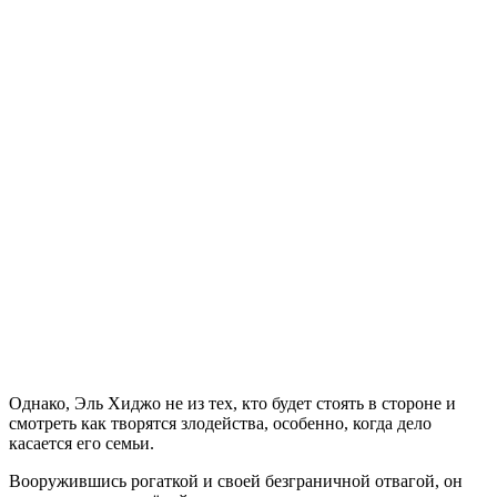
Однако, Эль Хиджо не из тех, кто будет стоять в стороне и
смотреть как творятся злодейства, особенно, когда дело
касается его семьи.
Вооружившись рогаткой и своей безграничной отвагой, он