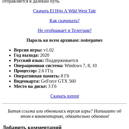
отправляется в далёкий путь.
Скачать El Hijo A Wild West Tale
Как скачивать?
Не отображает в Телеграм?
Пароль ко всем архивам:
notorgames
Версия игры:
v1.02
Год выхода:
2020
Русский язык:
Поддерживается
Операционная система:
Windows 7, 8, 10
Процессор:
2.6 ГГц
Оперативная память:
8 Гб
Видеокарта:
GeForce GTX 560
Место на диске:
3 Гб
Скачать torrent
Битая ссылка или обновилась версия игры? Напишите об
этом в комментариях, обязательно обновим!
Добавить комментарий