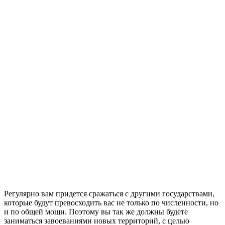
Регулярно вам придется сражаться с другими государствами,
которые будут превосходить вас не только по численности, но
и по общей мощи. Поэтому вы так же должны будете
заниматься завоеваниями новых территорий, с целью