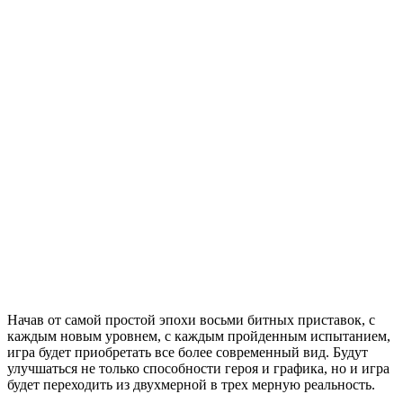
Начав от самой простой эпохи восьми битных приставок, с
каждым новым уровнем, с каждым пройденным испытанием,
игра будет приобретать все более современный вид. Будут
улучшаться не только способности героя и графика, но и игра
будет переходить из двухмерной в трех мерную реальность.