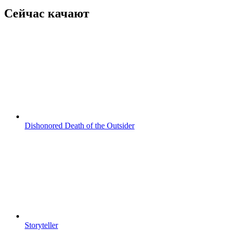
Сейчас качают
Dishonored Death of the Outsider
Storyteller