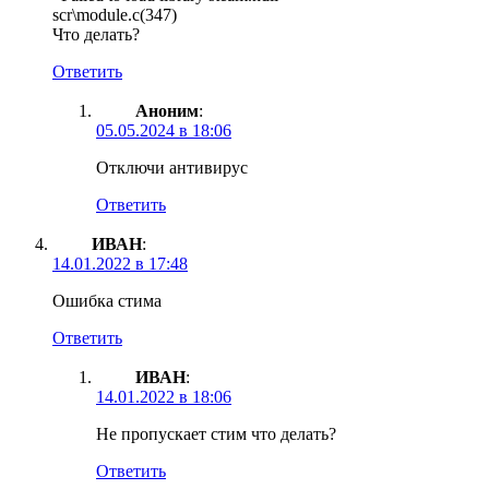
scr\module.c(347)
Что делать?
Ответить
Аноним
:
05.05.2024 в 18:06
Отключи антивирус
Ответить
ИВАН
:
14.01.2022 в 17:48
Ошибка стима
Ответить
ИВАН
:
14.01.2022 в 18:06
Не пропускает стим что делать?
Ответить