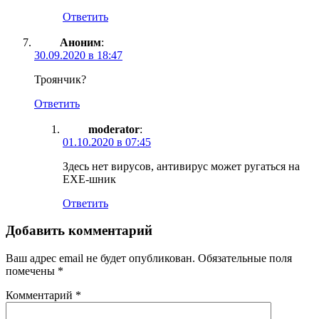
Ответить
Аноним
:
30.09.2020 в 18:47
Троянчик?
Ответить
moderator
:
01.10.2020 в 07:45
Здесь нет вирусов, антивирус может ругаться на
EXE-шник
Ответить
Добавить комментарий
Ваш адрес email не будет опубликован.
Обязательные поля
помечены
*
Комментарий
*