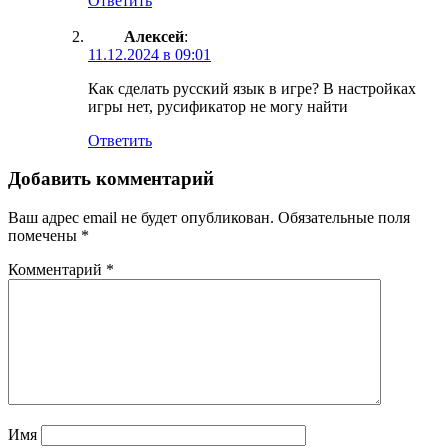
Ответить
Алексей
:
11.12.2024 в 09:01
Как сделать русский язык в игре? В настройках
игры нет, русификатор не могу найти
Ответить
Добавить комментарий
Ваш адрес email не будет опубликован.
Обязательные поля
помечены
*
Комментарий
*
Имя