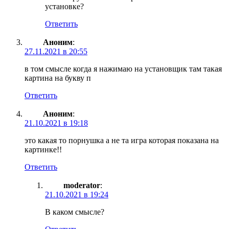
установке?
Ответить
Аноним
:
27.11.2021 в 20:55
в том смысле когда я нажимаю на установщик там такая
картина на букву п
Ответить
Аноним
:
21.10.2021 в 19:18
это какая то порнушка а не та игра которая показана на
картинке!!
Ответить
moderator
:
21.10.2021 в 19:24
В каком смысле?