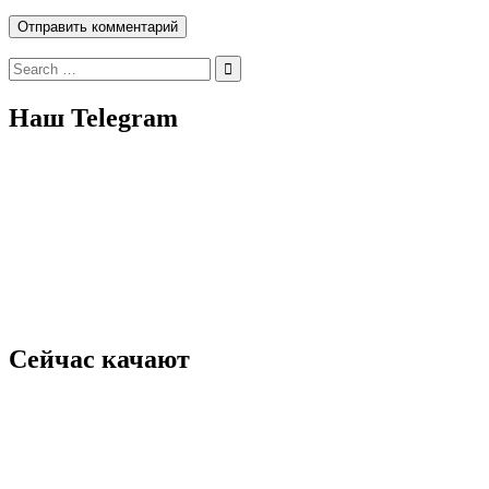
Search
for:
Наш Telegram
Сейчас качают