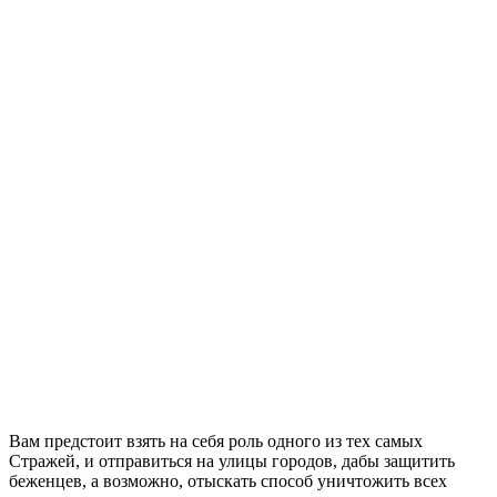
Вам предстоит взять на себя роль одного из тех самых
Стражей, и отправиться на улицы городов, дабы защитить
беженцев, а возможно, отыскать способ уничтожить всех