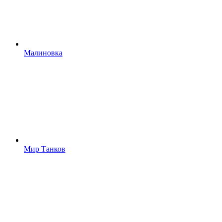
Малиновка
Мир Танков