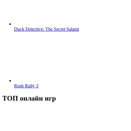
Duck Detective: The Secret Salami
Rush Rally 3
ТОП онлайн игр