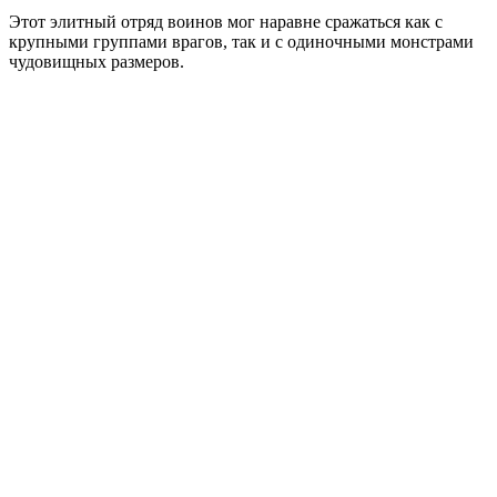
Этот элитный отряд воинов мог наравне сражаться как с
крупными группами врагов, так и с одиночными монстрами
чудовищных размеров.