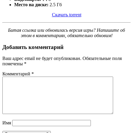
Место на диске:
2.5 Гб
Скачать torrent
Битая ссылка или обновилась версия игры? Напишите об
этом в комментариях, обязательно обновим!
Добавить комментарий
Ваш адрес email не будет опубликован.
Обязательные поля
помечены
*
Комментарий
*
Имя