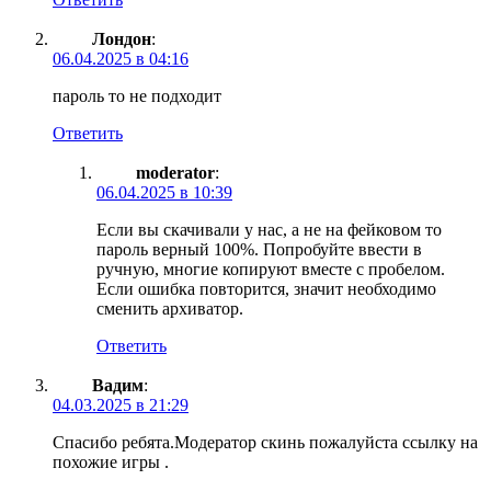
Лондон
:
06.04.2025 в 04:16
пароль то не подходит
Ответить
moderator
:
06.04.2025 в 10:39
Если вы скачивали у нас, а не на фейковом то
пароль верный 100%. Попробуйте ввести в
ручную, многие копируют вместе с пробелом.
Если ошибка повторится, значит необходимо
сменить архиватор.
Ответить
Вадим
:
04.03.2025 в 21:29
Спасибо ребята.Модератор скинь пожалуйста ссылку на
похожие игры .