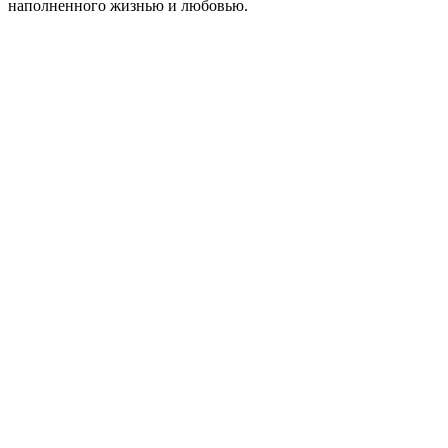
наполненного жизнью и любовью.