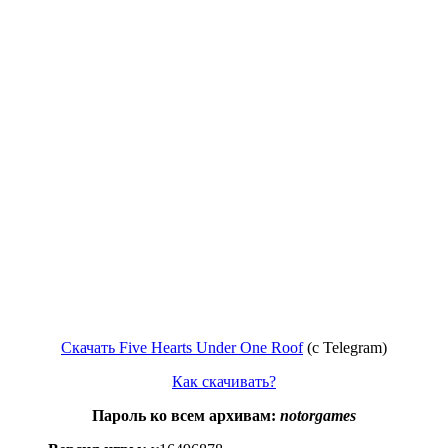
Скачать Five Hearts Under One Roof
(с Telegram)
Как скачивать?
Пароль ко всем архивам:
notorgames