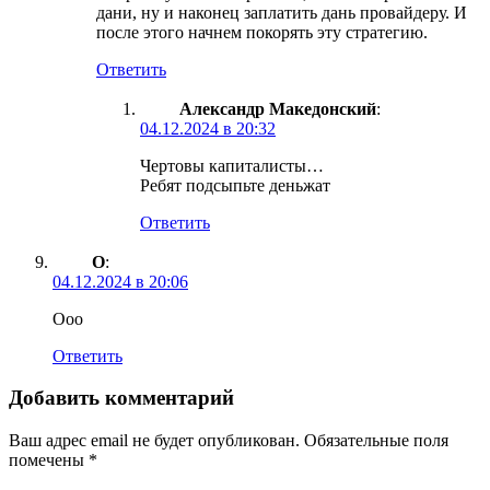
дани, ну и наконец заплатить дань провайдеру. И
после этого начнем покорять эту стратегию.
Ответить
Александр Македонский
:
04.12.2024 в 20:32
Чертовы капиталисты…
Ребят подсыпьте деньжат
Ответить
О
:
04.12.2024 в 20:06
Ооо
Ответить
Добавить комментарий
Ваш адрес email не будет опубликован.
Обязательные поля
помечены
*