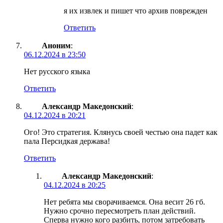
я их извлек и пишет что архив поврежден
Ответить
Аноним
:
06.12.2024 в 23:50
Нет русского языка
Ответить
Александр Македонский
:
04.12.2024 в 20:21
Ого! Это стратегия. Клянусь своей честью она падет как
пала Персидкая держава!
Ответить
Александр Македонский
:
04.12.2024 в 20:25
Нет ребята мы сворачиваемся. Она весит 26 гб.
Нужно срочно пересмотреть план действий.
Сперва нужно кого разбить, потом затребовать