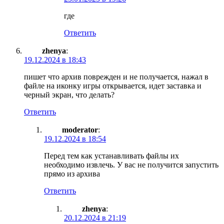
где
Ответить
zhenya
:
19.12.2024 в 18:43
пишет что архив поврежден и не получается, нажал в
файле на иконку игры открывается, идет заставка и
черный экран, что делать?
Ответить
moderator
:
19.12.2024 в 18:54
Перед тем как устанавливать файлы их
необходимо извлечь. У вас не получится запустить
прямо из архива
Ответить
zhenya
:
20.12.2024 в 21:19