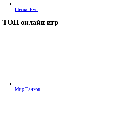
Eternal Evil
ТОП онлайн игр
Мир Танков