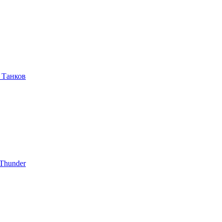
 Танков
Thunder