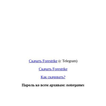
Скачать Forestrike
(с Telegram)
Скачать Forestrike
Как скачивать?
Пароль ко всем архивам:
notorgames