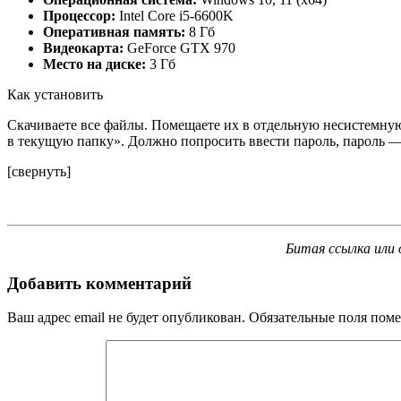
Процессор:
Intel Core i5-6600K
Оперативная память:
8 Гб
Видеокарта:
GeForce GTX 970
Место на диске:
3 Гб
Как установить
Скачиваете все файлы. Помещаете их в отдельную несистемную
в текущую папку». Должно попросить ввести пароль, пароль — 
[свернуть]
Битая ссылка или 
Добавить комментарий
Ваш адрес email не будет опубликован.
Обязательные поля пом