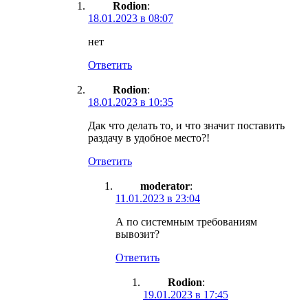
Rodion
:
18.01.2023 в 08:07
нет
Ответить
Rodion
:
18.01.2023 в 10:35
Дак что делать то, и что значит поставить
раздачу в удобное место?!
Ответить
moderator
:
11.01.2023 в 23:04
А по системным требованиям
вывозит?
Ответить
Rodion
:
19.01.2023 в 17:45