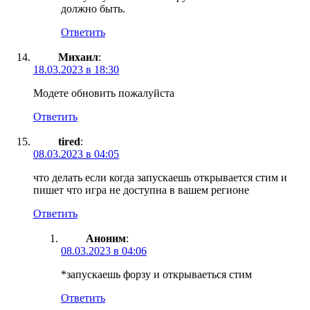
должно быть.
Ответить
Михаил
:
18.03.2023 в 18:30
Модете обновить пожалуйста
Ответить
tired
:
08.03.2023 в 04:05
что делать если когда запускаешь открывается стим и
пишет что игра не доступна в вашем регионе
Ответить
Аноним
:
08.03.2023 в 04:06
*запускаешь форзу и открываеться стим
Ответить