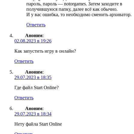
пароль, пароль — notorgames. Затем заходите в
получившуюся папку, далее всё как обычно.
И у вас ошибка, то необходимо сменить архиватор.
Ответить
Аноним
:
02.08.2023 в 19:26
Как запустить игру в онлайн?
Ответить
Аноним
:
29.07.2023 в 18:35
Где файл Start Online?
Ответить
Аноним
:
29.07.2023 в 18:34
Нету файла Start Online