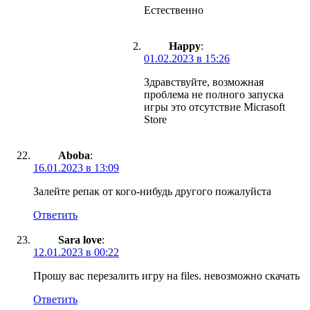
Естественно
Happy
:
01.02.2023 в 15:26
Здравствуйте, возможная
проблема не полного запуска
игры это отсутствие Micrasoft
Store
Aboba
:
16.01.2023 в 13:09
Залейте репак от кого-нибудь другого пожалуйста
Ответить
Sara love
:
12.01.2023 в 00:22
Прошу вас перезалить игру на files. невозможно скачать
Ответить