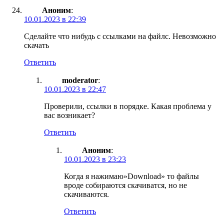
Аноним
:
10.01.2023 в 22:39
Сделайте что нибудь с ссылками на файлс. Невозможно
скачать
Ответить
moderator
:
10.01.2023 в 22:47
Проверили, ссылки в порядке. Какая проблема у
вас возникает?
Ответить
Аноним
:
10.01.2023 в 23:23
Когда я нажимаю»Download» то файлы
вроде собираются скачиватся, но не
скачиваются.
Ответить