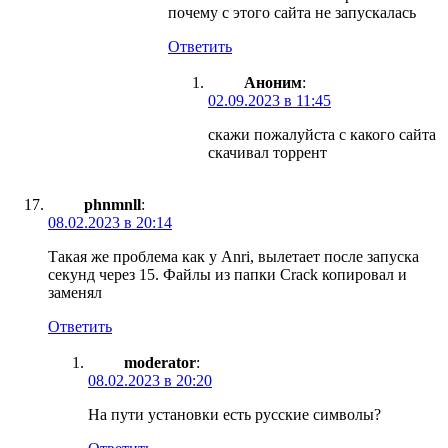
почему с этого сайта не запускалась
Ответить
Аноним
:
02.09.2023 в 11:45
скажи пожалуйста с какого сайта
скачивал торрент
phnmnll
:
08.02.2023 в 20:14
Такая же проблема как у Anri, вылетает после запуска
секунд через 15. Файлы из папки Crack копировал и
заменял
Ответить
moderator
:
08.02.2023 в 20:20
На пути установки есть русские символы?