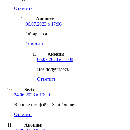
Ответить
Аноним
:
06.07.2023 в 17:06
Ой ярлыка
Ответить
Аноним
:
06.07.2023 в 17:08
Все получилось
Ответить
Sezix
:
24.06.2023 в 19:29
В папке нет файла Start Online
Ответить
Аноним
: