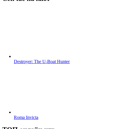
Destroyer: The U-Boat Hunter
Roma Invicta