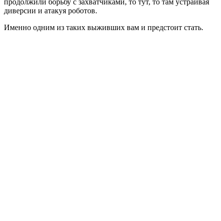
продолжили борьбу с захватчиками, то тут, то там устраивая
диверсии и атакуя роботов.
Именно одним из таких выживших вам и предстоит стать.