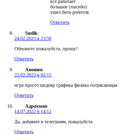
все работает
большое спасибо)
ушел бить роботов
Ответить
Suslik
:
24.02.2023 в 23:50
Обновите пожалуйста, прошу!
Ответить
Аноним
:
22.02.2023 в 02:15
игра просто шедевр графика физика потрясающая
Ответить
Адрахман
:
14.07.2022 в 14:12
Да, добавьте в телеграмм, пожалуйста
Ответить