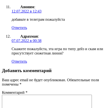
Аноним
:
12.07.2022 в 12:43
добавьте в телеграм пожалуйста
Ответить
Адрахман
:
07.07.2022 в 00:38
Скажите пожалуйста, эта игра по типу дейз и скам или
присутствует сюжетная линия?
Ответить
Добавить комментарий
Ваш адрес email не будет опубликован.
Обязательные поля
помечены
*
Комментарий
*