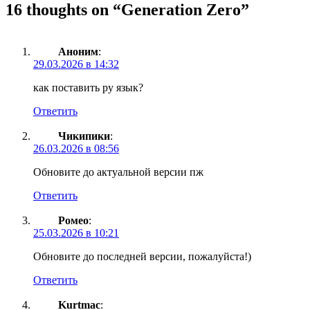
16 thoughts on “
Generation Zero
”
Аноним
:
29.03.2026 в 14:32
как поставить ру язык?
Ответить
Чикипики
:
26.03.2026 в 08:56
Обновите до актуальной версии пж
Ответить
Ромео
:
25.03.2026 в 10:21
Обновите до последней версии, пожалуйста!)
Ответить
Kurtmac
: