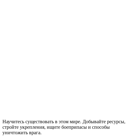
Научитесь существовать в этом мире. Добывайте ресурсы,
стройте укрепления, ищите боеприпасы и способы
уничтожить врага.