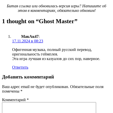
Битая ссылка или обновилась версия игры? Напишите об
этом в комментариях, обязательно обновим!
1 thought on “
Ghost Master
”
МакАк47
:
17.11.2024 в 08:23
Офигенная музыка, полный русский перевод,
оригинальность геймплея.
Эта игра лучшая из казуалов до сих пор, наверное.
Ответить
Добавить комментарий
Ваш адрес email не будет опубликован.
Обязательные поля
помечены
*
Комментарий
*