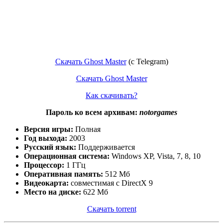
Скачать Ghost Master
(с Telegram)
Скачать Ghost Master
Как скачивать?
Пароль ко всем архивам:
notorgames
Версия игры:
Полная
Год выхода:
2003
Русский язык:
Поддерживается
Операционная система:
Windows XP, Vista, 7, 8, 10
Процессор:
1 ГГц
Оперативная память:
512 Мб
Видеокарта:
совместимая с DirectX 9
Место на диске:
622 Мб
Скачать torrent