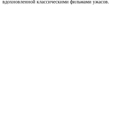
вдохновленной классическими фильмами ужасов.