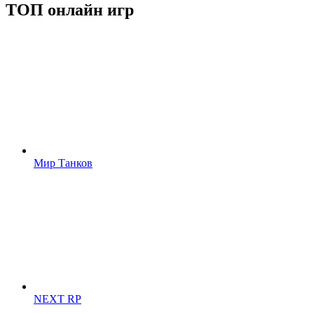
ТОП онлайн игр
Мир Танков
NEXT RP