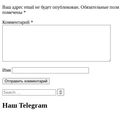
Ваш адрес email не будет опубликован.
Обязательные поля
помечены
*
Комментарий
*
Имя
Search
for:
Наш Telegram