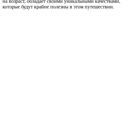
на возраст, обладает своими уникальными качествами,
которые будут крайне полезны в этом путешествии.