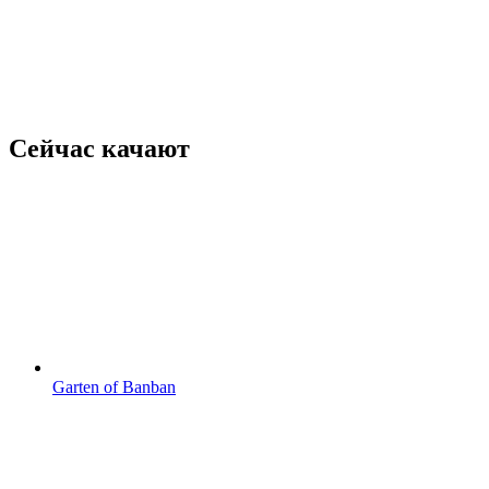
Сейчас качают
Garten of Banban