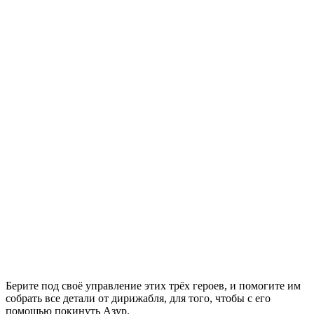
Берите под своё управление этих трёх героев, и помогите им
собрать все детали от дирижабля, для того, чтобы с его
помощью покинуть Азур.