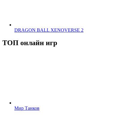
DRAGON BALL XENOVERSE 2
ТОП онлайн игр
Мир Танков