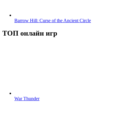
Barrow Hill: Curse of the Ancient Circle
ТОП онлайн игр
War Thunder