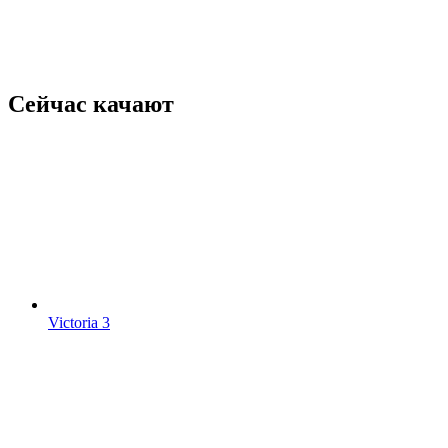
Сейчас качают
Victoria 3