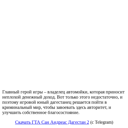
Главный герой игры – владелец автомойки, которая приносит
неплохой денежный доход. Вот только этого недостаточно, и
поэтому игровой юный дагестанец решается пойти в
криминальный мир, чтобы завоевать здесь авторитет, и
улучшить собственное благосостояние.
Скачать ГТА Сан Андреас Дагестан 2
(c Telegram)