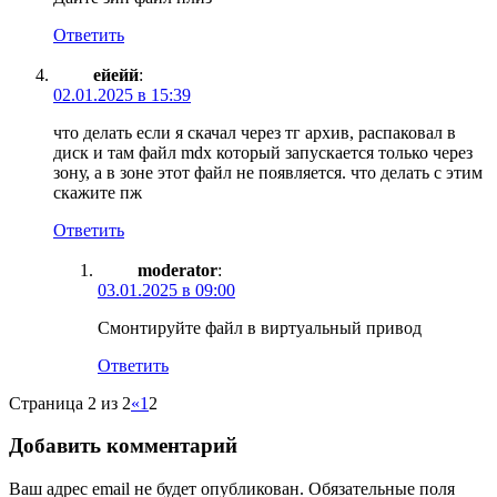
Ответить
ейейй
:
02.01.2025 в 15:39
что делать если я скачал через тг архив, распаковал в
диск и там файл mdx который запускается только через
зону, а в зоне этот файл не появляется. что делать с этим
скажите пж
Ответить
moderator
:
03.01.2025 в 09:00
Смонтируйте файл в виртуальный привод
Ответить
Страница 2 из 2
«
1
2
Добавить комментарий
Ваш адрес email не будет опубликован.
Обязательные поля