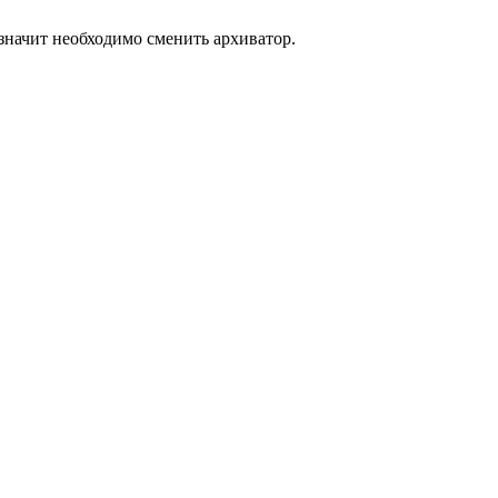
значит необходимо сменить архиватор.