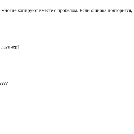
 многие копируют вместе с пробелом. Если ошибка повторится, 
 лаунчер?
????