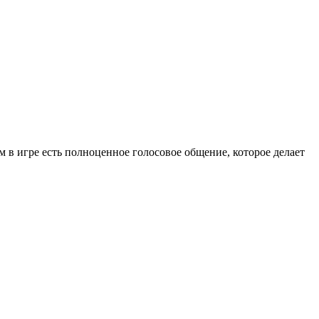
 в игре есть полноценное голосовое общение, которое делает