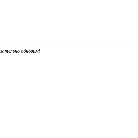
язательно обновим!