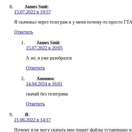
James Smit
:
15.07.2022 в 19:57
Я скачивал через телеграм и у меня почему-то просто ГТА
Ответить
James Smit
:
15.07.2022 в 20:05
А не, я уже разобрался
Ответить
Аноним
:
14.04.2024 в 16:01
скачай без телеграма
Ответить
Я
:
21.06.2022 в 14:17
Почему я не могу скачать мне пишет файлы устаревшие 