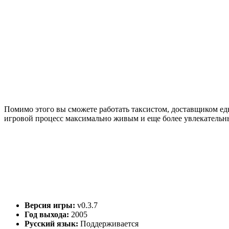
Помимо этого вы сможете работать таксистом, доставщиком еды
игровой процесс максимально живым и еще более увлекательн
Версия игры:
v0.3.7
Год выхода:
2005
Русский язык:
Поддерживается