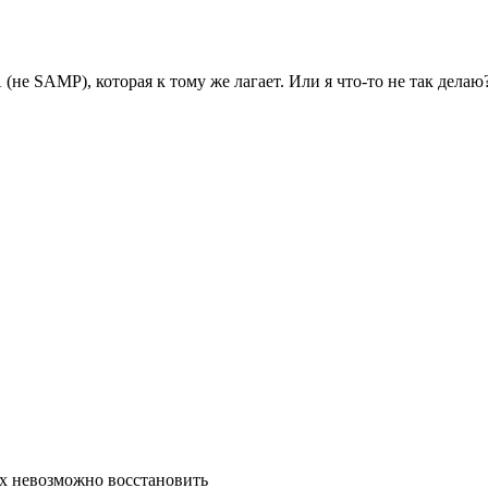
 (не SAMP), которая к тому же лагает. Или я что-то не так делаю
их невозможно восстановить