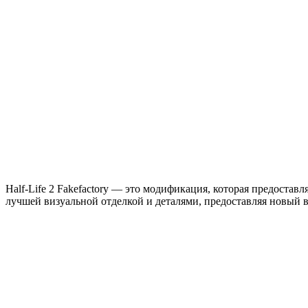
Half-Life 2 Fakefactory — это модификация, которая предостав
лучшей визуальной отделкой и деталями, предоставляя новый вз