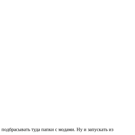
подбрасывать туда папки с модами. Ну и запускать из