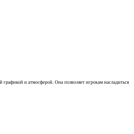
ной графикой и атмосферой. Она позволяет игрокам насладиться