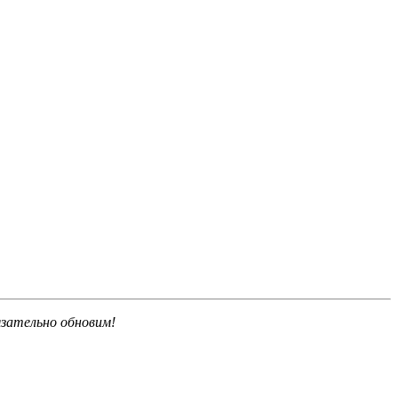
язательно обновим!