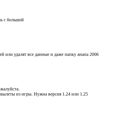
ль с большой
лей или удалят все данные и даже папку анапа 2006
ожалуйста.
вылеты из игры. Нужна версия 1.24 или 1.25