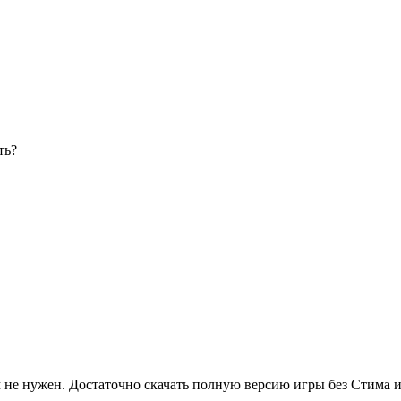
ть?
не нужен. Достаточно скачать полную версию игры без Стима и 