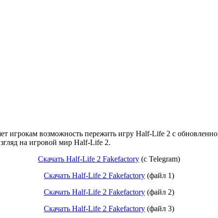
ляет игрокам возможность пережить игру Half-Life 2 с обновлен
гляд на игровой мир Half-Life 2.
Скачать Half-Life 2 Fakefactory
(c Telegram)
Скачать Half-Life 2 Fakefactory
(файл 1)
Скачать Half-Life 2 Fakefactory
(файл 2)
Скачать Half-Life 2 Fakefactory
(файл 3)