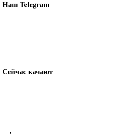
Наш Telegram
Сейчас качают