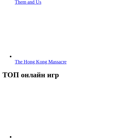
Them and Us
The Hong Kong Massacre
ТОП онлайн игр