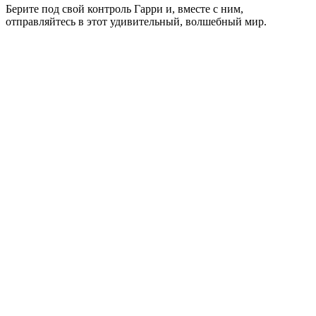
Берите под свой контроль Гарри и, вместе с ним,
отправляйтесь в этот удивительный, волшебный мир.