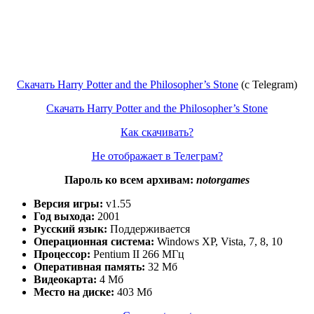
Скачать Harry Potter and the Philosopher’s Stone
(c Telegram)
Скачать Harry Potter and the Philosopher’s Stone
Как скачивать?
Не отображает в Телеграм?
Пароль ко всем архивам:
notorgames
Версия игры:
v1.55
Год выхода:
2001
Русский язык:
Поддерживается
Операционная система:
Windows XP, Vista, 7, 8, 10
Процессор:
Pentium II 266 МГц
Оперативная память:
32 Мб
Видеокарта:
4 Мб
Место на диске:
403 Мб