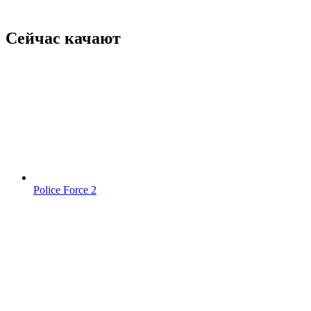
Сейчас качают
Police Force 2