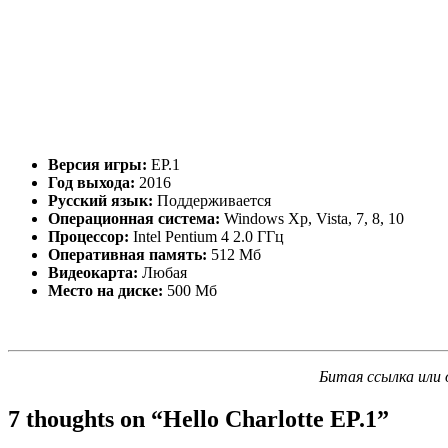
Версия игры:
EP.1
Год выхода:
2016
Русский язык:
Поддерживается
Операционная система:
Windows Xp, Vista, 7, 8, 10
Процессор:
Intel Pentium 4 2.0 ГГц
Оперативная память:
512 Мб
Видеокарта:
Любая
Место на диске:
500 Мб
Битая ссылка или 
7 thoughts on “
Hello Charlotte EP.1
”