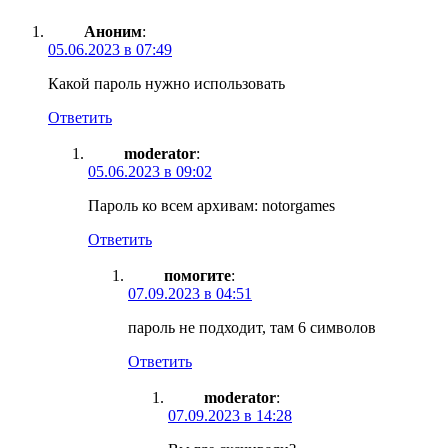
Аноним
:
05.06.2023 в 07:49
Какой пароль нужно использовать
Ответить
moderator
:
05.06.2023 в 09:02
Пароль ко всем архивам: notorgames
Ответить
помогите
:
07.09.2023 в 04:51
пароль не подходит, там 6 символов
Ответить
moderator
:
07.09.2023 в 14:28