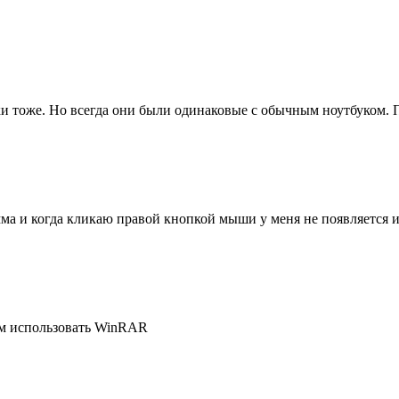
ки тоже. Но всегда они были одинаковые с обычным ноутбуком. 
мма и когда кликаю правой кнопкой мыши у меня не появляется и
ем использовать WinRAR