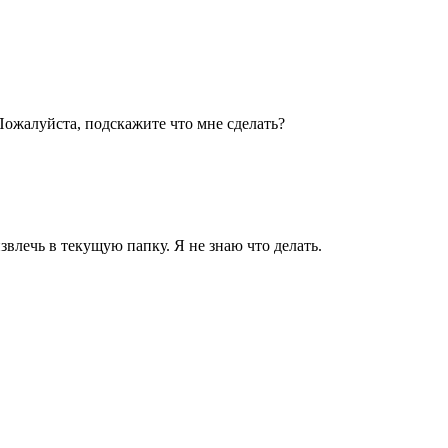
Пожалуйста, подскажите что мне сделать?
звлечь в текущую папку. Я не знаю что делать.