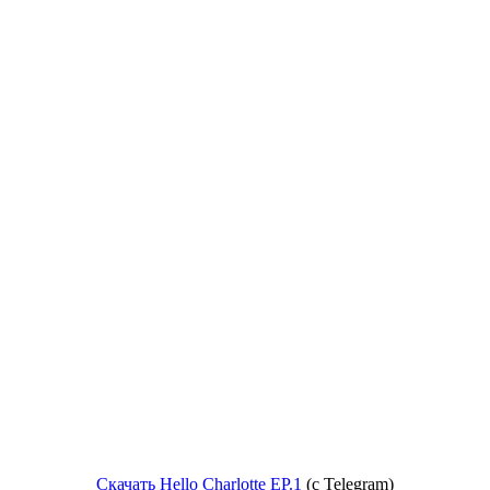
Скачать Hello Charlotte EP.1
(c Telegram)