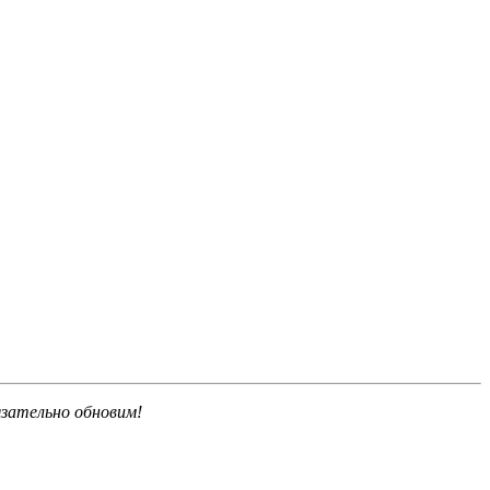
язательно обновим!