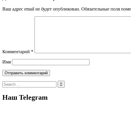
Ваш адрес email не будет опубликован.
Обязательные поля пом
Комментарий
*
Имя
Search
for:
Наш Telegram