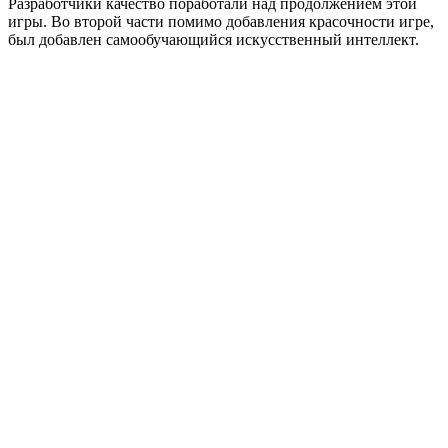
Разработчики качество поработали над продолжением этой
игры. Во второй части помимо добавления красочности игре,
был добавлен самообучающийся искусственный интеллект.