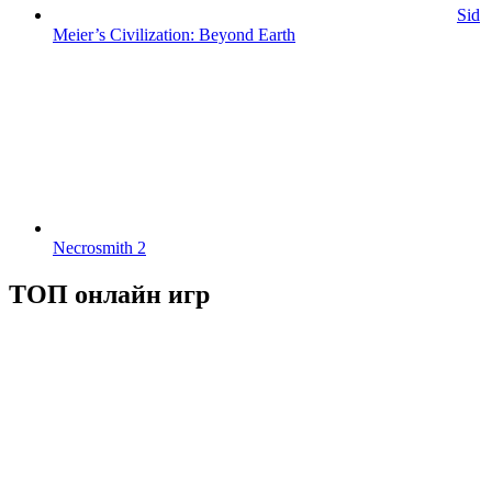
Sid
Meier’s Civilization: Beyond Earth
Necrosmith 2
ТОП онлайн игр