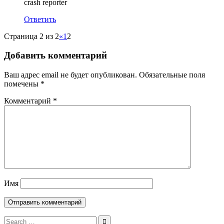
crash reporter
Ответить
Страница 2 из 2
«
1
2
Добавить комментарий
Ваш адрес email не будет опубликован.
Обязательные поля
помечены
*
Комментарий
*
Имя
Search