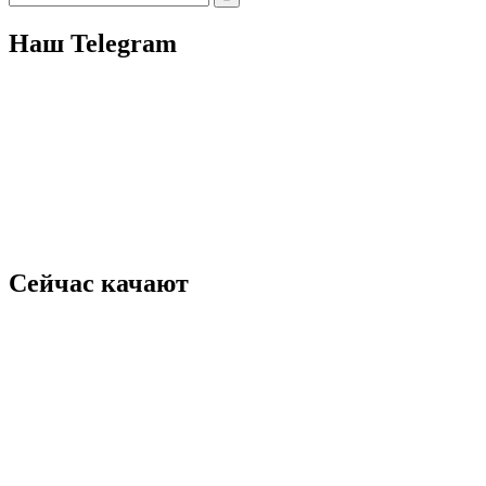
for:
Наш Telegram
Сейчас качают