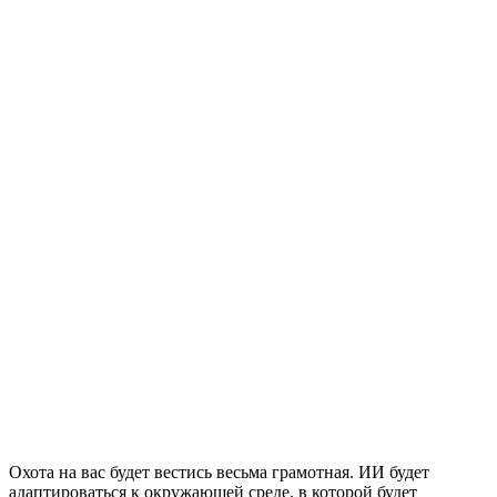
Охота на вас будет вестись весьма грамотная. ИИ будет
адаптироваться к окружающей среде, в которой будет