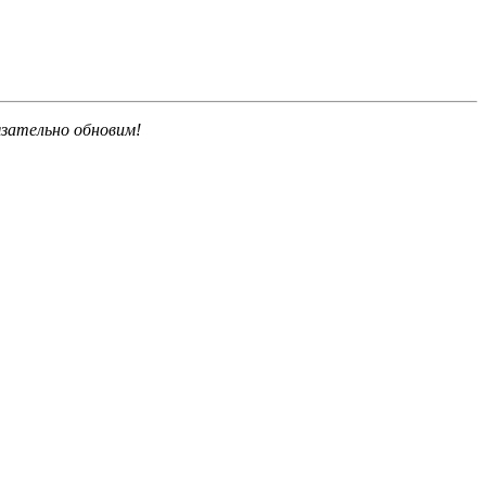
язательно обновим!