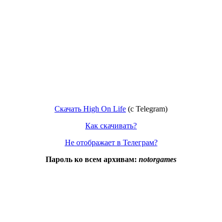
Скачать High On Life
(c Telegram)
Как скачивать?
Не отображает в Телеграм?
Пароль ко всем архивам:
notorgames