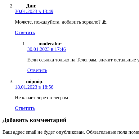
Дин
:
30.01.2023 в 13:49
Можете, пожалуйста, добавить зеркало? 🙏
Ответить
moderator
:
30.01.2023 в 17:46
Если ссылка только на Телеграм, значит остальные 
Ответить
mipmip
:
18.01.2023 в 18:56
Не качает через телеграм …….
Ответить
Добавить комментарий
Ваш адрес email не будет опубликован.
Обязательные поля пом