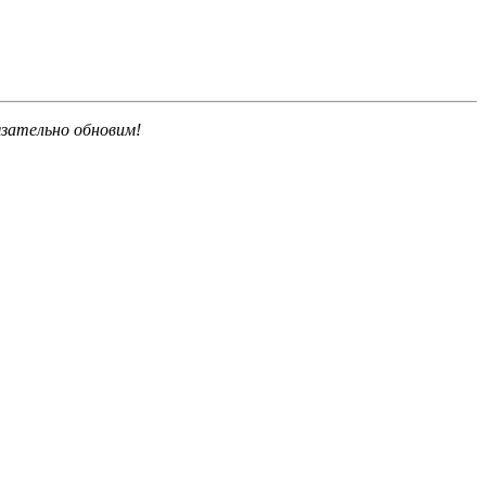
язательно обновим!