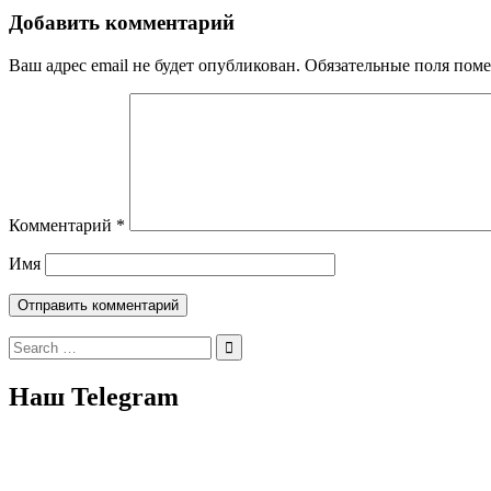
Добавить комментарий
Ваш адрес email не будет опубликован.
Обязательные поля пом
Комментарий
*
Имя
Search
for:
Наш Telegram