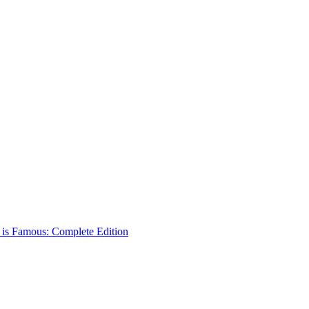
 is Famous: Complete Edition