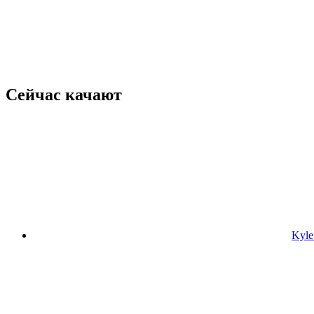
Сейчас качают
Kyle