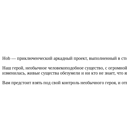
Hob — приключенческий аркадный проект, выполненный в сти
Наш герой, необычное человекоподобное существо, с огромной 
изменилась, живые существа обезумели и ни кто не знает, что я
Вам предстоит взять под свой контроль необычного героя, и от