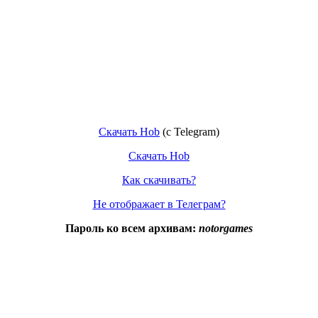
Скачать Hob
(c Telegram)
Скачать Hob
Как скачивать?
Не отображает в Телеграм?
Пароль ко всем архивам:
notorgames