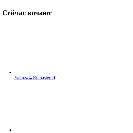
Сейчас качают
Yakuza 4 Remastered