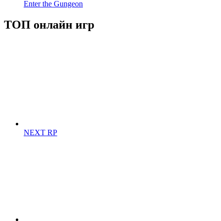
Enter the Gungeon
ТОП онлайн игр
NEXT RP