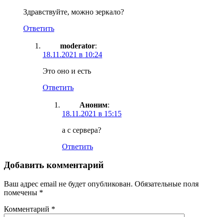
Здравствуйте, можно зеркало?
Ответить
moderator
:
18.11.2021 в 10:24
Это оно и есть
Ответить
Аноним
:
18.11.2021 в 15:15
а с сервера?
Ответить
Добавить комментарий
Ваш адрес email не будет опубликован.
Обязательные поля
помечены
*
Комментарий
*