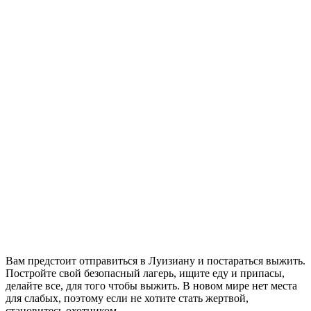
Вам предстоит отправиться в Луизиану и постараться выжить.
Постройте свой безопасный лагерь, ищите еду и припасы,
делайте все, для того чтобы выжить. В новом мире нет места
для слабых, поэтому если не хотите стать жертвой,
становитесь охотником.