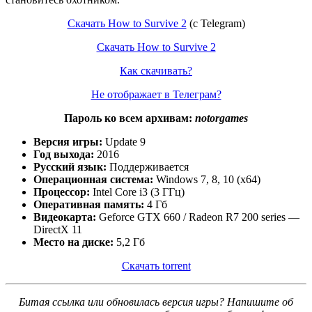
Скачать How to Survive 2
(с Telegram)
Скачать How to Survive 2
Как скачивать?
Не отображает в Телеграм?
Пароль ко всем архивам:
notorgames
Версия игры:
Update 9
Год выхода:
2016
Русский язык:
Поддерживается
Операционная система:
Windows 7, 8, 10 (x64)
Процессор:
Intel Core i3 (3 ГГц)
Оперативная память:
4 Гб
Видеокарта:
Geforce GTX 660 / Radeon R7 200 series —
DirectX 11
Место на диске:
5,2 Гб
Скачать torrent
Битая ссылка или обновилась версия игры? Напишите об