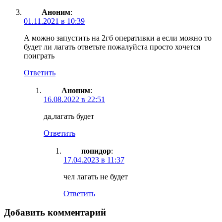
Аноним
:
01.11.2021 в 10:39
А можно запустить на 2гб оперативки а если можно то
будет ли лагать ответьте пожалуйста просто хочется
поиграть
Ответить
Аноним
:
16.08.2022 в 22:51
да,лагать будет
Ответить
попидор
:
17.04.2023 в 11:37
чел лагать не будет
Ответить
Добавить комментарий