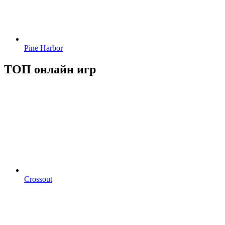
Pine Harbor
ТОП онлайн игр
Crossout