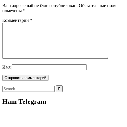
Ваш адрес email не будет опубликован.
Обязательные поля
помечены
*
Комментарий
*
Имя
Search
for:
Наш Telegram