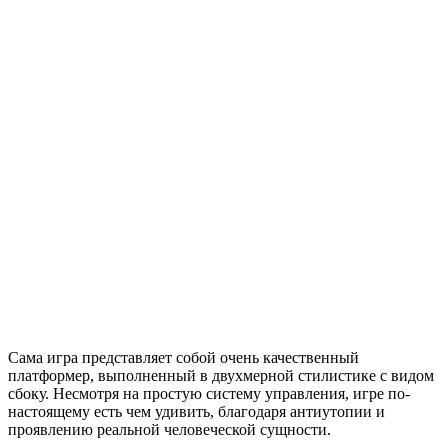
Сама игра представляет собой очень качественный
платформер, выполненный в двухмерной стилистике с видом
сбоку. Несмотря на простую систему управления, игре по-
настоящему есть чем удивить, благодаря антиутопии и
проявлению реальной человеческой сущности.