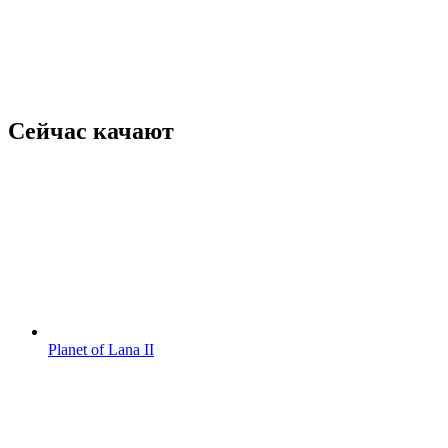
Сейчас качают
Planet of Lana II