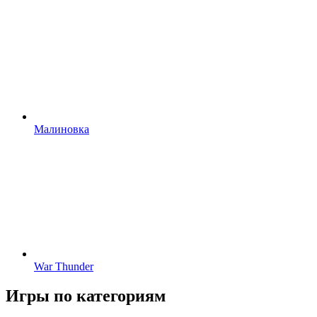
Малиновка
War Thunder
Игры по категориям