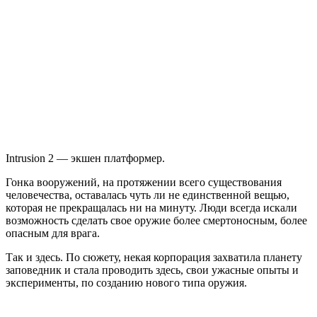
Intrusion
2
Intrusion 2 — экшен платформер.
Гонка вооружений, на протяжении всего существования
человечества, оставалась чуть ли не единственной вещью,
которая не прекращалась ни на минуту. Люди всегда искали
возможность сделать свое оружие более смертоносным, более
опасным для врага.
Так и здесь. По сюжету, некая корпорация захватила планету
заповедник и стала проводить здесь, свои ужасные опыты и
эксперименты, по созданию нового типа оружия.