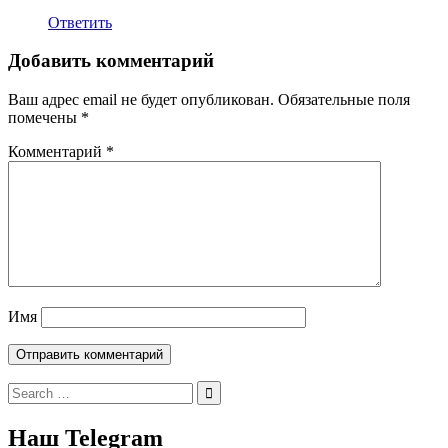
Ответить
Добавить комментарий
Ваш адрес email не будет опубликован.
Обязательные поля
помечены
*
Комментарий
*
Имя
Search
for:
Наш Telegram