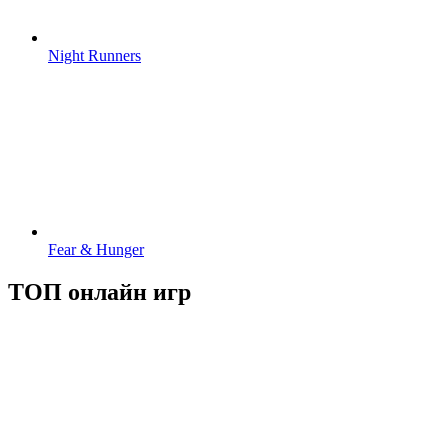
Night Runners
Fear & Hunger
ТОП онлайн игр