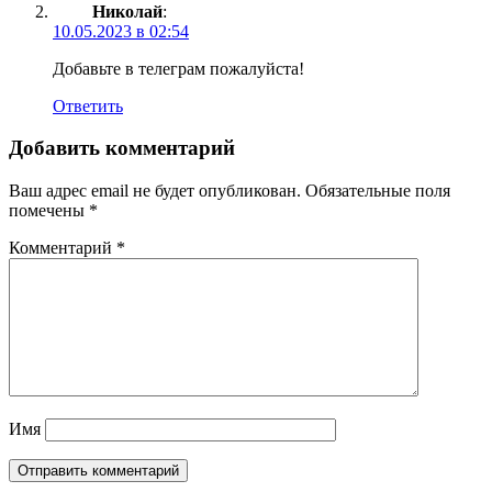
Николай
:
10.05.2023 в 02:54
Добавьте в телеграм пожалуйста!
Ответить
Добавить комментарий
Ваш адрес email не будет опубликован.
Обязательные поля
помечены
*
Комментарий
*
Имя