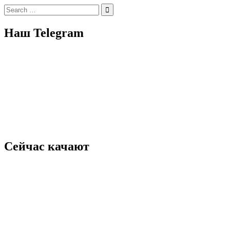
Search
for:
Наш Telegram
Сейчас качают