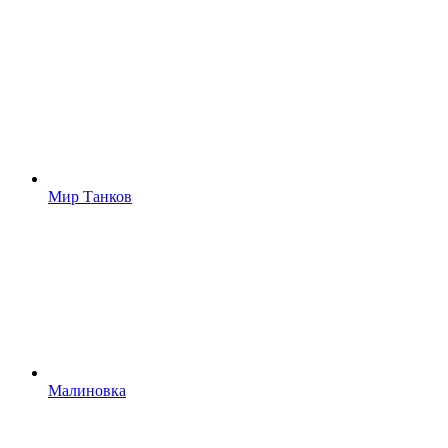
Мир Танков
Малиновка