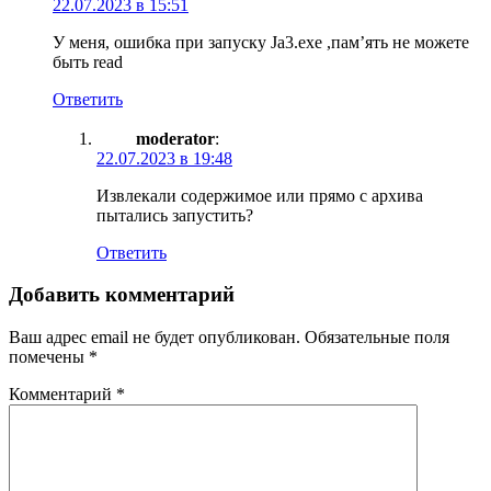
22.07.2023 в 15:51
У меня, ошибка при запуску Ja3.exe ,пам’ять не можете
быть read
Ответить
moderator
:
22.07.2023 в 19:48
Извлекали содержимое или прямо с архива
пытались запустить?
Ответить
Добавить комментарий
Ваш адрес email не будет опубликован.
Обязательные поля
помечены
*
Комментарий
*