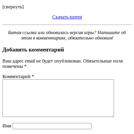
[свернуть]
Скачать torrent
Битая ссылка или обновилась версия игры? Напишите об
этом в комментариях, обязательно обновим!
Добавить комментарий
Ваш адрес email не будет опубликован.
Обязательные поля
помечены
*
Комментарий
*
Имя