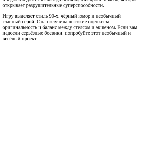
открывает разрушительные суперспособности
.
Игру выделяет стиль 90-х, чёрный юмор и необычный
главный герой. Она получила высокие оценки за
оригинальность и баланс между стелсом и экшеном
. Если вам
надоели серьёзные боевики, попробуйте этот необычный и
весёлый проект.