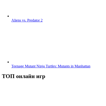
Aliens vs. Predator 2
Teenage Mutant Ninja Turtles: Mutants in Manhattan
ТОП онлайн игр