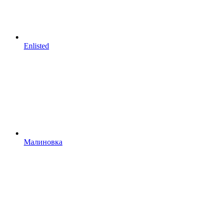
Enlisted
Малиновка