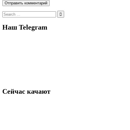
Search
for:
Наш Telegram
Сейчас качают