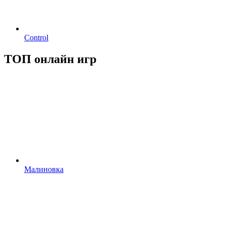
Control
ТОП онлайн игр
Малиновка