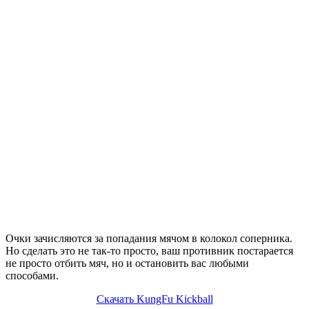
Очки зачисляются за попадания мячом в колокол соперника.
Но сделать это не так-то просто, ваш противник постарается
не просто отбить мяч, но и остановить вас любыми
способами.
Скачать KungFu Kickball