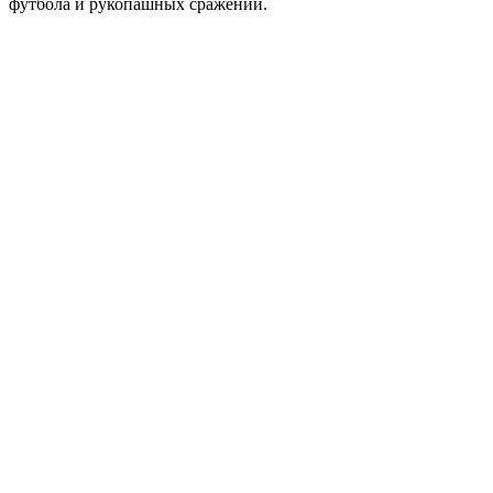
футбола и рукопашных сражений.