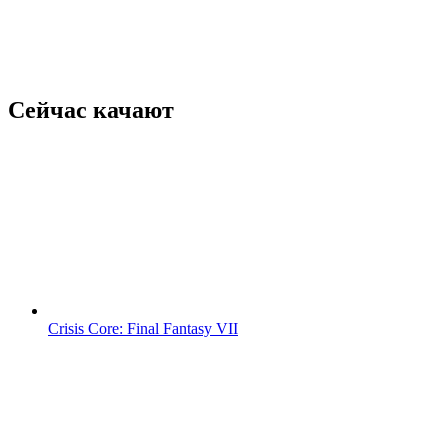
Сейчас качают
Crisis Core: Final Fantasy VII