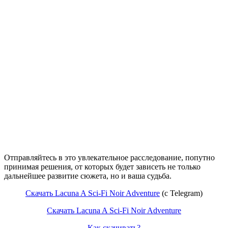
Отправляйтесь в это увлекательное расследование, попутно
принимая решения, от которых будет зависеть не только
дальнейшее развитие сюжета, но и ваша судьба.
Скачать Lacuna A Sci-Fi Noir Adventure
(c Telegram)
Скачать Lacuna A Sci-Fi Noir Adventure
Как скачивать?