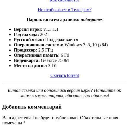
Не отображает в Телеграм?
Пароль ко всем архивам:
notorgames
Версия игры:
v1.3.1.1
Год выхода:
2021
Русский язык:
Поддерживается
Операционная система:
Windows 7, 8, 10 (x64)
Процессор:
2.5 ГГц
Оперативная память:
6 Гб
Видеокарта:
GeForce 750M
Место на диске:
3 Гб
Скачать torrent
Битая ссылка или обновилась версия игры? Напишите об
этом в комментариях, обязательно обновим!
Добавить комментарий
Ваш адрес email не будет опубликован.
Обязательные поля
помечены
*