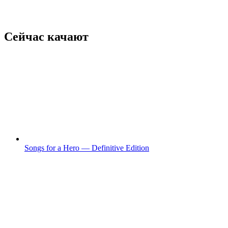
Сейчас качают
Songs for a Hero — Definitive Edition