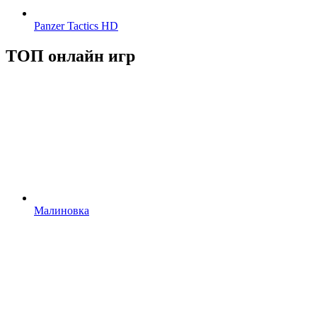
Panzer Tactics HD
ТОП онлайн игр
Малиновка