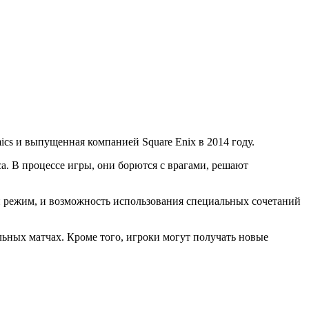
mics и выпущенная компанией Square Enix в 2014 году.
а. В процессе игры, они борются с врагами, решают
ный режим, и возможность использования специальных сочетаний
ельных матчах. Кроме того, игроки могут получать новые