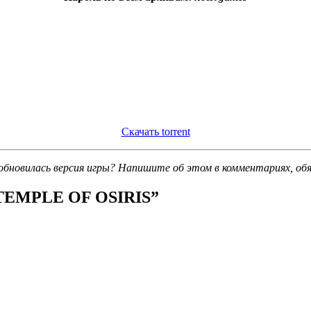
Скачать torrent
обновилась версия игры? Напишите об этом в комментариях, об
TEMPLE OF OSIRIS
”