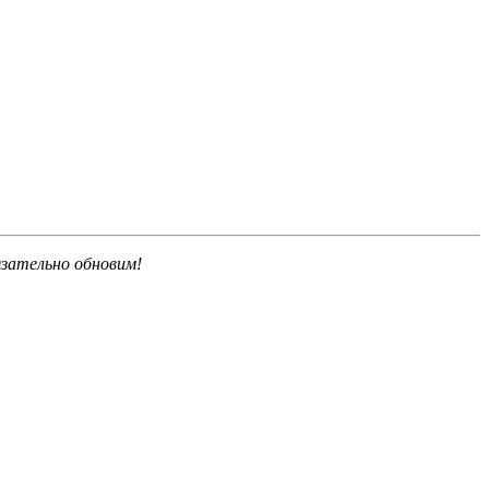
язательно обновим!