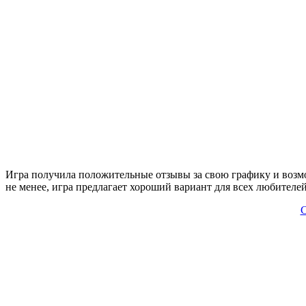
Игра получила положительные отзывы за свою графику и возм
не менее, игра предлагает хороший вариант для всех любител