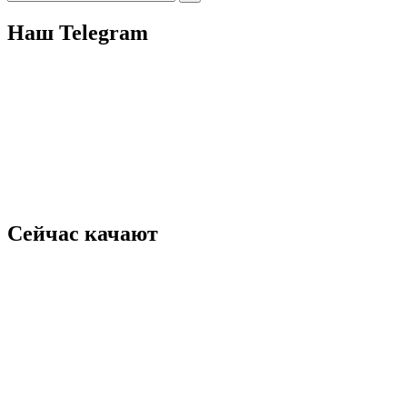
for:
Наш Telegram
Сейчас качают