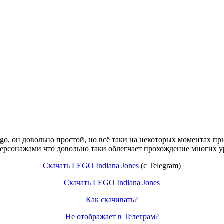
go, он довольно простой, но всё таки на некоторых моментах пр
ерсонажами что довольно таки облегчает прохождение многих у
Скачать LEGO Indiana Jones
(c Telegram)
Скачать LEGO Indiana Jones
Как скачивать?
Не отображает в Телеграм?