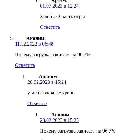
Артем
:
01.07.2023 в 12:24
Залейте 2 часть игры
Ответить
Аноним
:
11.12.2022 в 06:48
Почему загрузка зависает на 96.7%
Ответить
Аноним
:
28.02.2023 в 15:24
у меня такая же хрень
Ответить
Аноним
:
28.02.2023 в 15:25
Почему загрузка зависает на 96.7%