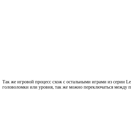
Так же игровой процесс схож с остальными играми из серии Le
головоломки или уровня, так же можно переключаться между п