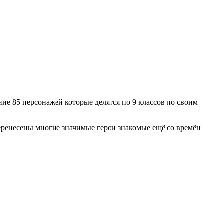
ие 85 персонажей которые делятся по 9 классов по своим
перенесены многие значимые герои знакомые ещё со времён