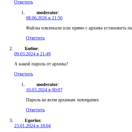
Ответить
moderator
:
08.06.2026 в 21:50
Файлы извлекали или прямо с архива установить п
Ответить
Бибие
:
09.03.2024 в 21:49
А какой пароль от архива?
Ответить
moderator
:
10.03.2024 в 00:07
Пароль ко всем архивам: notorgames
Ответить
Egorius
:
23.01.2024 в 18:04