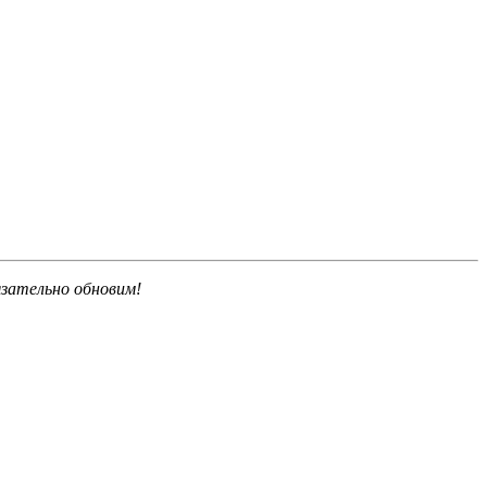
язательно обновим!