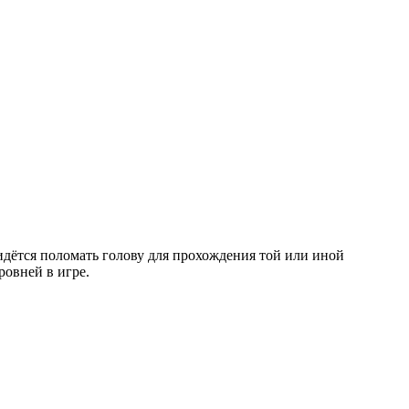
идётся поломать голову для прохождения той или иной
ровней в игре.