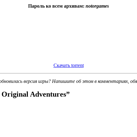
Пароль ко всем архивам:
notorgames
Скачать torrent
обновилась версия игры? Напишите об этом в комментариях, об
Original Adventures
”