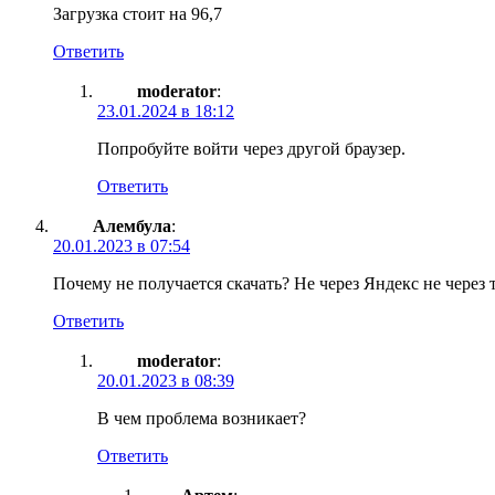
Загрузка стоит на 96,7
Ответить
moderator
:
23.01.2024 в 18:12
Попробуйте войти через другой браузер.
Ответить
Алембула
:
20.01.2023 в 07:54
Почему не получается скачать? Не через Яндекс не через 
Ответить
moderator
:
20.01.2023 в 08:39
В чем проблема возникает?
Ответить