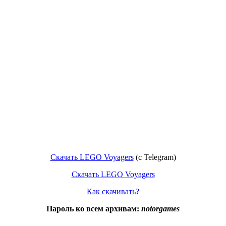
Скачать LEGO Voyagers
(c Telegram)
Скачать LEGO Voyagers
Как скачивать?
Пароль ко всем архивам:
notorgames