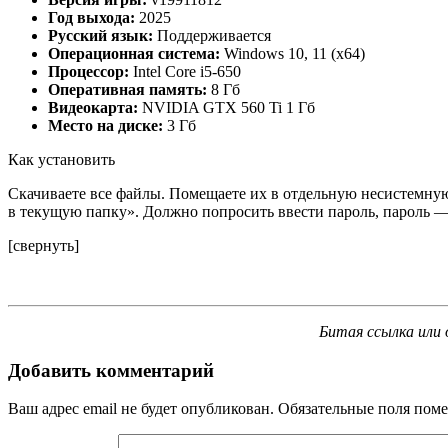
Год выхода:
2025
Русский язык:
Поддерживается
Операционная система:
Windows 10, 11 (x64)
Процессор:
Intel Core i5-650
Оперативная память:
8 Гб
Видеокарта:
NVIDIA GTX 560 Ti 1 Гб
Место на диске:
3 Гб
Как установить
Скачиваете все файлы. Помещаете их в отдельную несистемную
в текущую папку». Должно попросить ввести пароль, пароль — 
[свернуть]
Битая ссылка или 
Добавить комментарий
Ваш адрес email не будет опубликован.
Обязательные поля пом