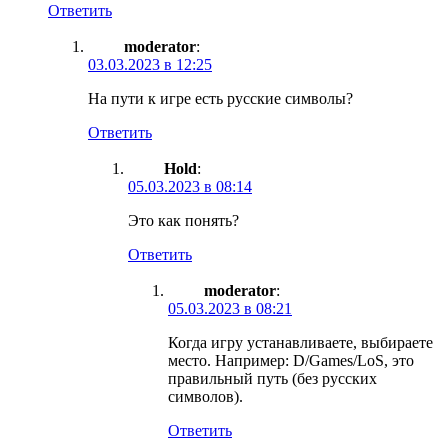
Ответить
moderator
:
03.03.2023 в 12:25
На пути к игре есть русские символы?
Ответить
Hold
:
05.03.2023 в 08:14
Это как понять?
Ответить
moderator
:
05.03.2023 в 08:21
Когда игру устанавливаете, выбираете
место. Например: D/Games/LoS, это
правильный путь (без русских
символов).
Ответить