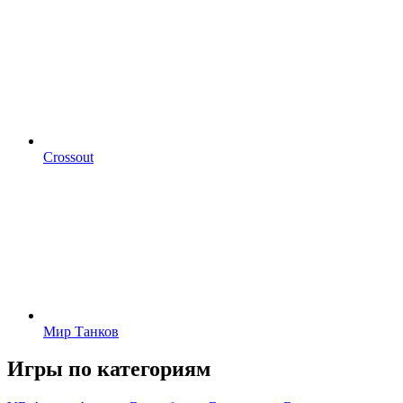
Crossout
Мир Танков
Игры по категориям