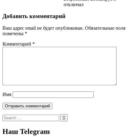
отключал
Добавить комментарий
Ваш адрес email не будет опубликован.
Обязательные поля
помечены
*
Комментарий
*
Имя
Search
for:
Наш Telegram