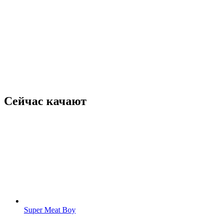
Сейчас качают
Super Meat Boy