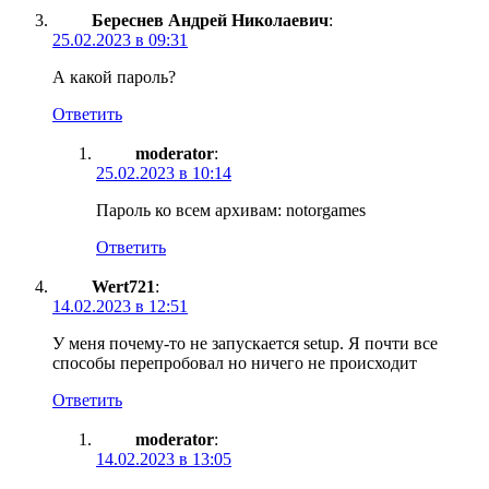
Береснев Андрей Николаевич
:
25.02.2023 в 09:31
А какой пароль?
Ответить
moderator
:
25.02.2023 в 10:14
Пароль ко всем архивам: notorgames
Ответить
Wert721
:
14.02.2023 в 12:51
У меня почему-то не запускается setup. Я почти все
способы перепробовал но ничего не происходит
Ответить
moderator
:
14.02.2023 в 13:05