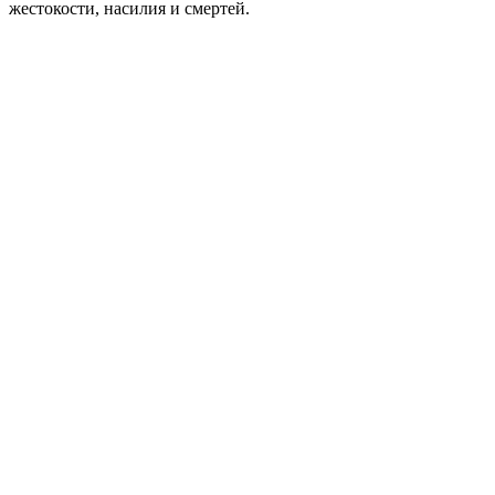
жестокости, насилия и смертей.