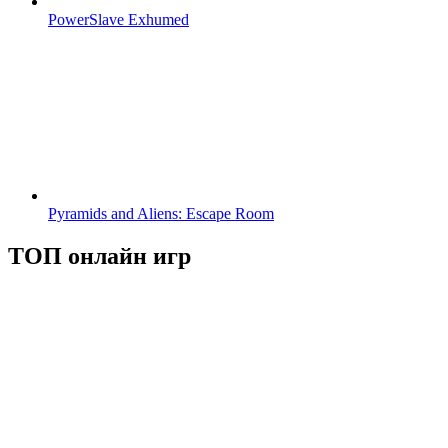
PowerSlave Exhumed
Pyramids and Aliens: Escape Room
ТОП онлайн игр