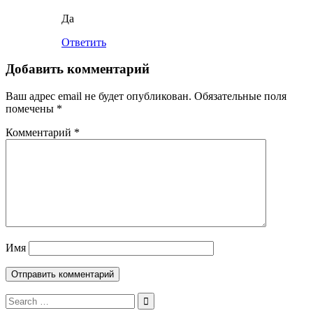
Да
Ответить
Добавить комментарий
Ваш адрес email не будет опубликован.
Обязательные поля
помечены
*
Комментарий
*
Имя
Search
for: