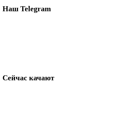
Наш Telegram
Сейчас качают