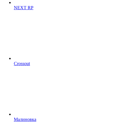
NEXT RP
Crossout
Малиновка