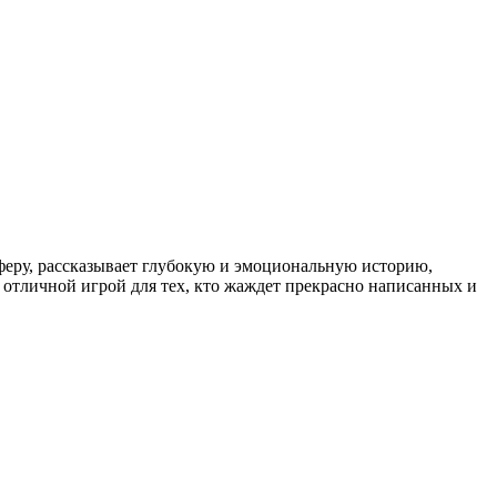
феру, рассказывает глубокую и эмоциональную историю,
отличной игрой для тех, кто жаждет прекрасно написанных и