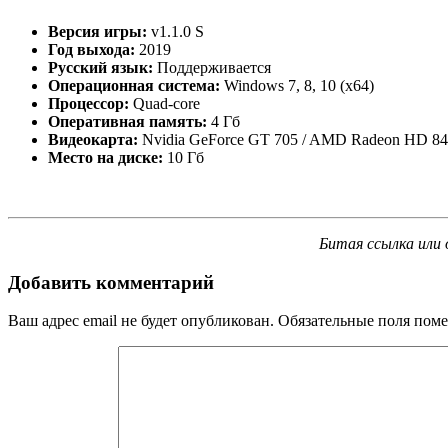
Версия игры:
v1.1.0 S
Год выхода:
2019
Русский язык:
Поддерживается
Операционная система:
Windows 7, 8, 10 (x64)
Процессор:
Quad-core
Оперативная память:
4 Гб
Видеокарта:
Nvidia GeForce GT 705 / AMD Radeon HD 84
Место на диске:
10 Гб
Битая ссылка или 
Добавить комментарий
Ваш адрес email не будет опубликован.
Обязательные поля пом