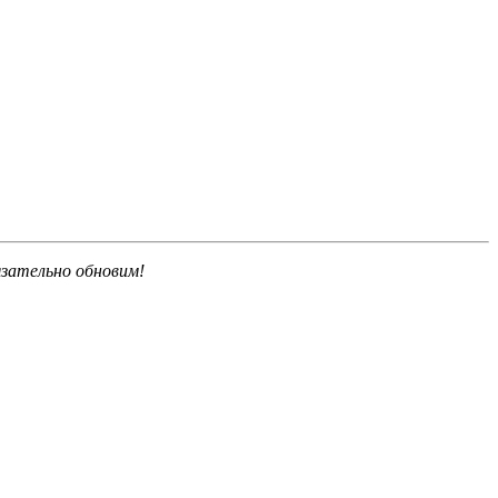
язательно обновим!