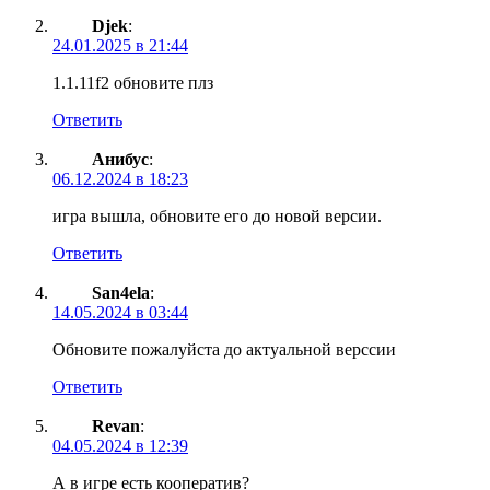
Djek
:
24.01.2025 в 21:44
1.1.11f2 обновите плз
Ответить
Анибус
:
06.12.2024 в 18:23
игра вышла, обновите его до новой версии.
Ответить
San4ela
:
14.05.2024 в 03:44
Обновите пожалуйста до актуальной верссии
Ответить
Revan
:
04.05.2024 в 12:39
А в игре есть кооператив?