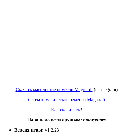
Скачать магическое ремесло Magicraft
(с Telegram)
Скачать магическое ремесло Magicraft
Как скачивать?
Пароль ко всем архивам:
notorgames
Версия игры:
v1.2.23