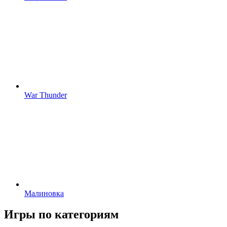
War Thunder
Малиновка
Игры по категориям