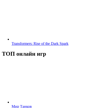
Transformers: Rise of the Dark Spark
ТОП онлайн игр
Мир Танков