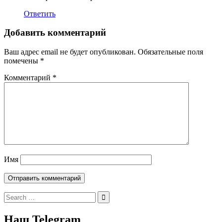
Ответить
Добавить комментарий
Ваш адрес email не будет опубликован.
Обязательные поля
помечены
*
Комментарий
*
Имя
Search
for:
Наш Telegram