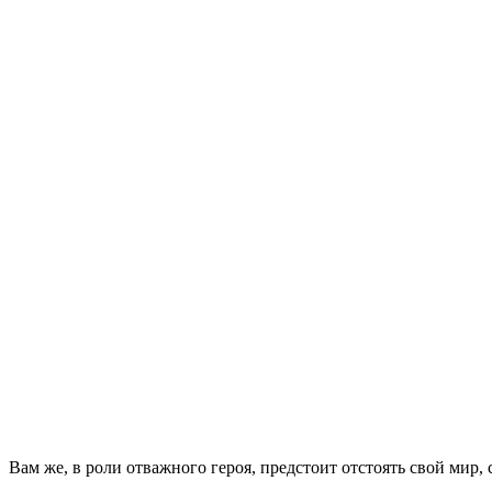
Вам же, в роли отважного героя, предстоит отстоять свой мир