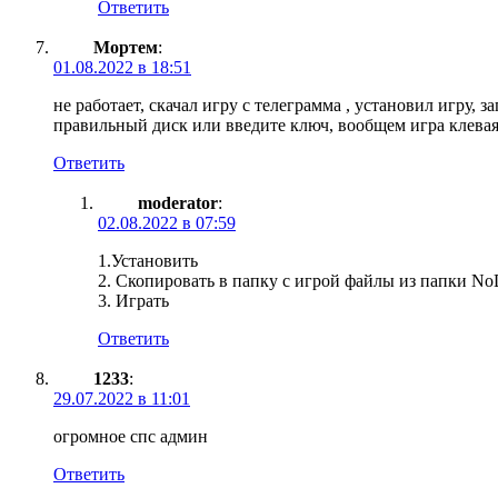
Ответить
Мортем
:
01.08.2022 в 18:51
не работает, скачал игру с телеграмма , установил игру, 
правильный диск или введите ключ, вообщем игра клевая
Ответить
moderator
:
02.08.2022 в 07:59
1.Установить
2. Скопировать в папку с игрой файлы из папки 
3. Играть
Ответить
1233
:
29.07.2022 в 11:01
огромное спс админ
Ответить