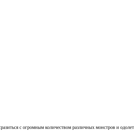
, сразиться с огромным количеством различных монстров и одоле