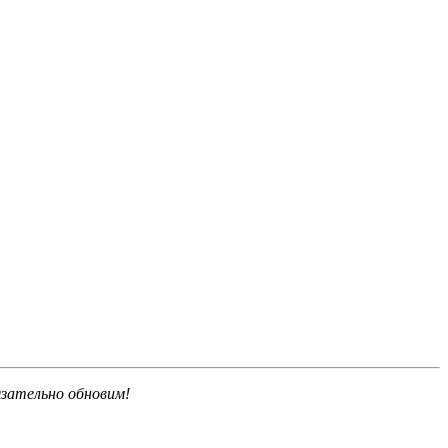
язательно обновим!