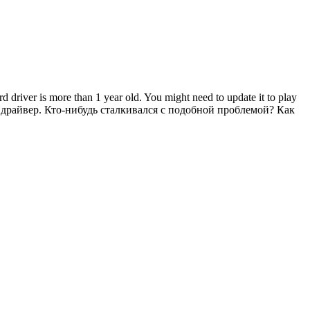
ver is more than 1 year old. You might need to update it to play
х драйвер. Кто-нибудь сталкивался с подобной проблемой? Как