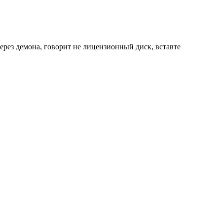
 через демона, говорит не лицензионный диск, вставте