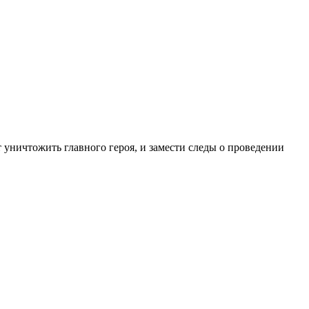
 уничтожить главного героя, и замести следы о проведении