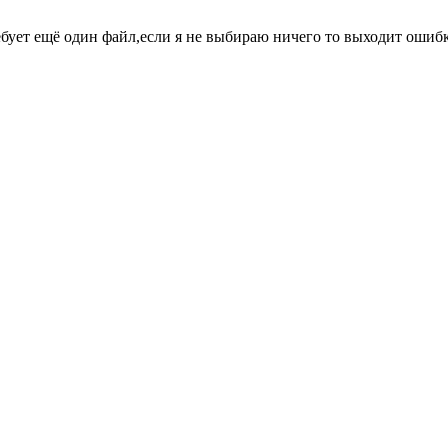
ребует ещё один файл,если я не выбираю ничего то выходит ошиб