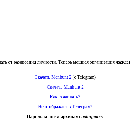
дать от раздвоения личности. Теперь мощная организация жаждет
Скачать Manhunt 2
(с Telegram)
Скачать Manhunt 2
Как скачивать?
Не отображает в Телеграм?
Пароль ко всем архивам:
notorgames