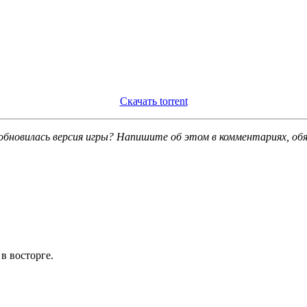
Скачать torrent
обновилась версия игры? Напишите об этом в комментариях, об
 в восторге.