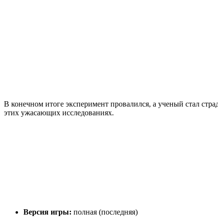
В конечном итоге эксперимент провалился, а ученый стал стра
этих ужасающих исследованиях.
Версия игры:
полная (последняя)