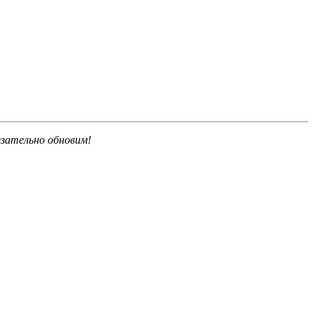
язательно обновим!