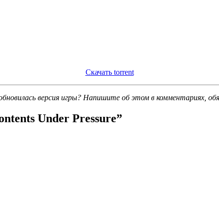
Скачать torrent
обновилась версия игры? Напишите об этом в комментариях, об
ontents Under Pressure
”