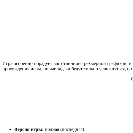
Игра особенно порадует вас отличной трехмерной графикой, и 
прохождения игры, новые задачи будут сильно усложняться, и
С
Версия игры:
полная (последняя)