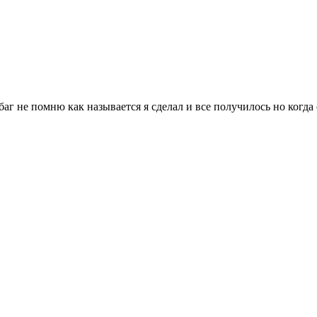
аг не помню как называется я сделал и все получилось но когда 