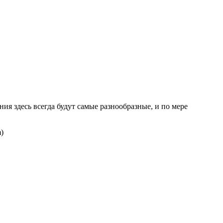
я здесь всегда будут самые разнообразные, и по мере
)