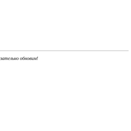
язательно обновим!