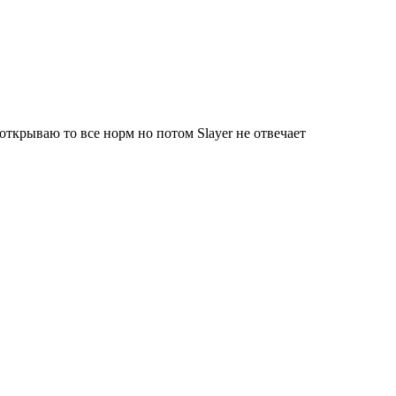
открываю то все норм но потом Slayer не отвечает