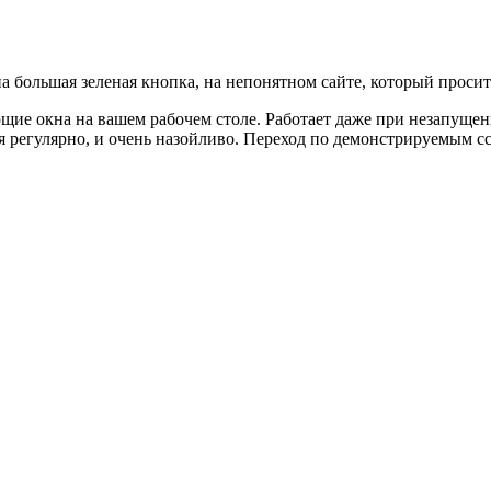
а большая зеленая кнопка, на непонятном сайте, который просит 
окна на вашем рабочем столе. Работает даже при незапущенн
 регулярно, и очень назойливо. Переход по демонстрируемым с