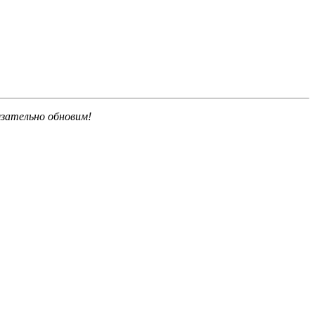
язательно обновим!