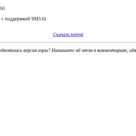
Гц)
 с поддержкой SM3.0)
Скачать torrent
обновилась версия игры? Напишите об этом в комментариях, об