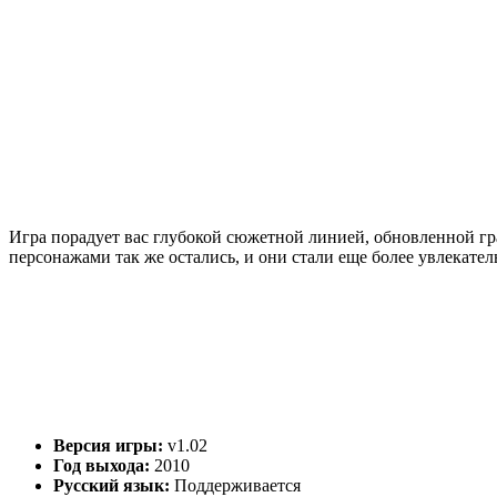
Игра порадует вас глубокой сюжетной линией, обновленной 
персонажами так же остались, и они стали еще более увлекат
Версия игры:
v1.02
Год выхода:
2010
Русский язык:
Поддерживается