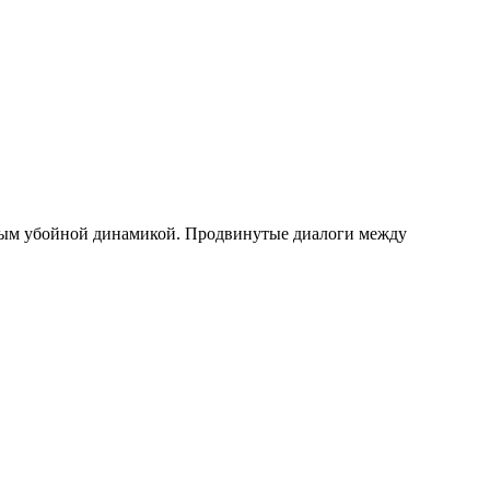
ным убойной динамикой. Продвинутые диалоги между