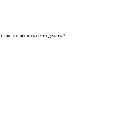
 как это решить и что делать ?