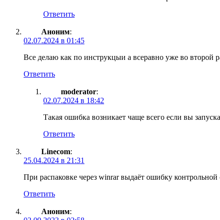
Ответить
Аноним
:
02.07.2024 в 01:45
Все делаю как по инструкцыи а всеравно уже во второй ра
Ответить
moderator
:
02.07.2024 в 18:42
Такая ошибка возникает чаще всего если вы запуск
Ответить
Linecom
:
25.04.2024 в 21:31
При распаковке через winrar выдаёт ошибку контрольной 
Ответить
Аноним
: