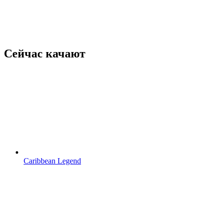
Сейчас качают
Caribbean Legend