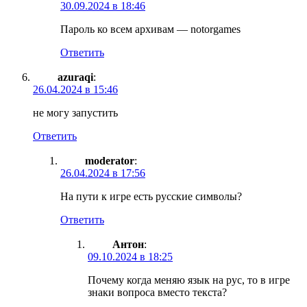
30.09.2024 в 18:46
Пароль ко всем архивам — notorgames
Ответить
azuraqi
:
26.04.2024 в 15:46
не могу запустить
Ответить
moderator
:
26.04.2024 в 17:56
На пути к игре есть русские символы?
Ответить
Антон
:
09.10.2024 в 18:25
Почему когда меняю язык на рус, то в игре
знаки вопроса вместо текста?