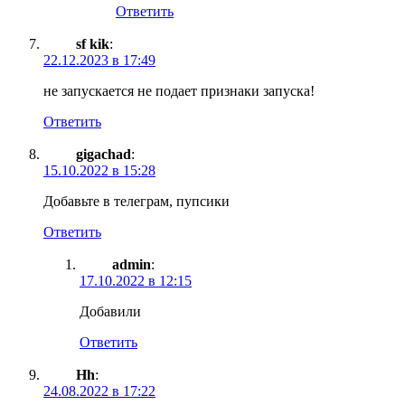
Ответить
sf kik
:
22.12.2023 в 17:49
не запускается не подает признаки запуска!
Ответить
gigachad
:
15.10.2022 в 15:28
Добавьте в телеграм, пупсики
Ответить
admin
:
17.10.2022 в 12:15
Добавили
Ответить
Hh
:
24.08.2022 в 17:22