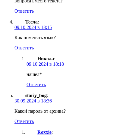
вопроса вместо текста?
Ответить
Тесла
:
09.10.2024 в 18:15
Как поменять язык?
Ответить
Никола
:
09.10.2024 в 18:18
нашел*
Ответить
stariy_bog
:
30.09.2024 в 18:36
Какой пароль от архива?
Ответить
Roxxie
: