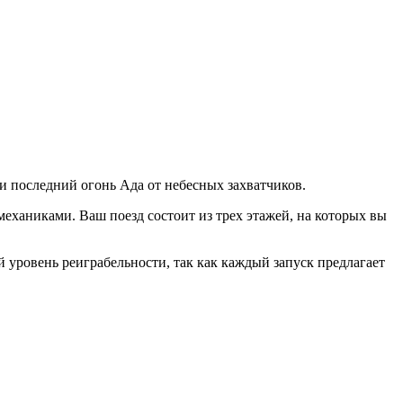
ти последний огонь Ада от небесных захватчиков.
механиками. Ваш поезд состоит из трех этажей, на которых вы
 уровень реиграбельности, так как каждый запуск предлагает