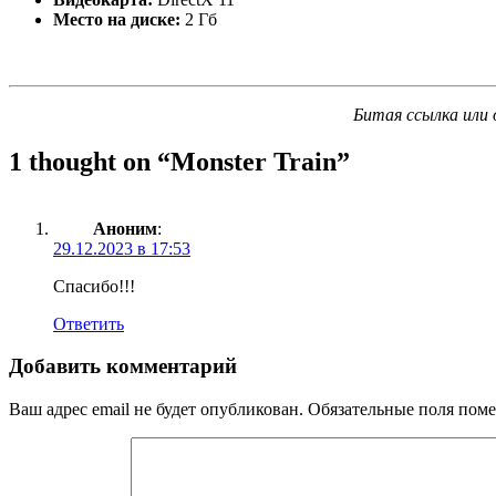
Место на диске:
2 Гб
Битая ссылка или 
1 thought on “
Monster Train
”
Аноним
:
29.12.2023 в 17:53
Спасибо!!!
Ответить
Добавить комментарий
Ваш адрес email не будет опубликован.
Обязательные поля пом