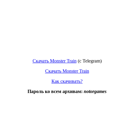
Скачать Monster Train
(с Telegram)
Скачать Monster Train
Как скачивать?
Пароль ко всем архивам:
notorgames