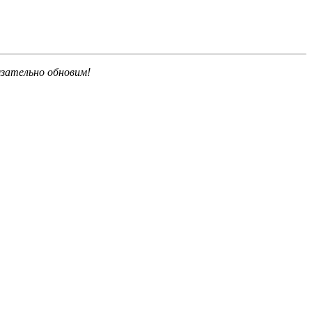
язательно обновим!