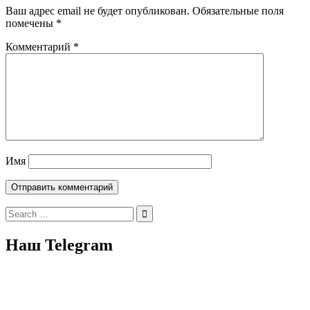
Ваш адрес email не будет опубликован.
Обязательные поля
помечены
*
Комментарий
*
Имя
Search
for:
Наш Telegram