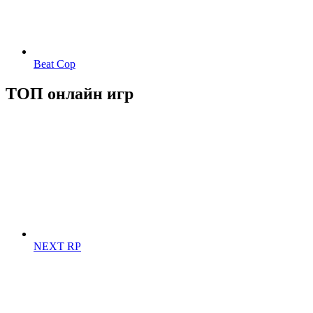
Beat Cop
ТОП онлайн игр
NEXT RP