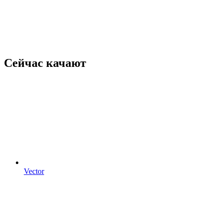
Сейчас качают
Vector