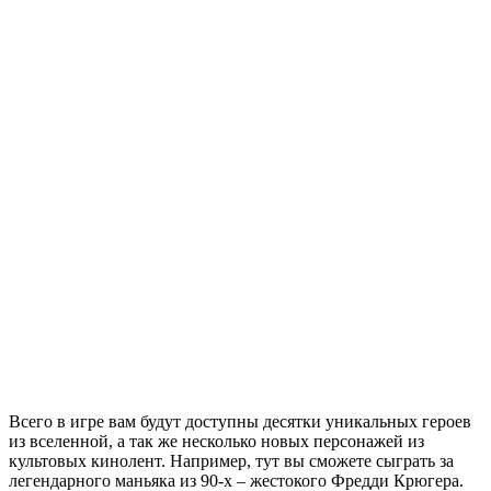
Всего в игре вам будут доступны десятки уникальных героев
из вселенной, а так же несколько новых персонажей из
культовых кинолент. Например, тут вы сможете сыграть за
легендарного маньяка из 90-х – жестокого Фредди Крюгера.