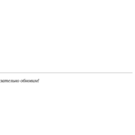
язательно обновим!