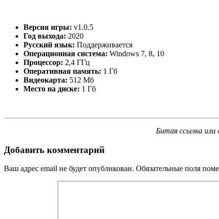
Версия игры:
v1.0.5
Год выхода:
2020
Русский язык:
Поддерживается
Операционная система:
Windows 7, 8, 10
Процессор:
2,4 ГГц
Оперативная память:
1 Гб
Видеокарта:
512 Мб
Место на диске:
1 Гб
Битая ссылка или 
Добавить комментарий
Ваш адрес email не будет опубликован.
Обязательные поля пом