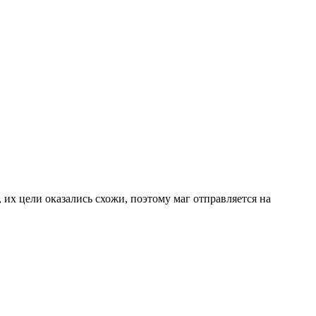
их цели оказались схожи, поэтому маг отправляется на