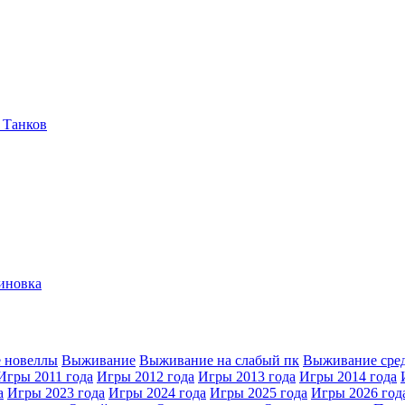
 Танков
иновка
 новеллы
Выживание
Выживание на слабый пк
Выживание сре
Игры 2011 года
Игры 2012 года
Игры 2013 года
Игры 2014 года
а
Игры 2023 года
Игры 2024 года
Игры 2025 года
Игры 2026 год