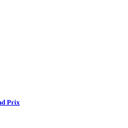
nd Prix