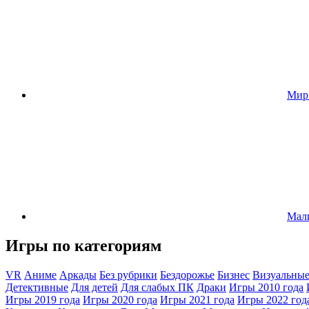
Мир
Мал
Игры по категориям
VR
Аниме
Аркады
Без рубрики
Бездорожье
Бизнес
Визуальные
Детективные
Для детей
Для слабых ПК
Драки
Игры 2010 года
Игры 2019 года
Игры 2020 года
Игры 2021 года
Игры 2022 год