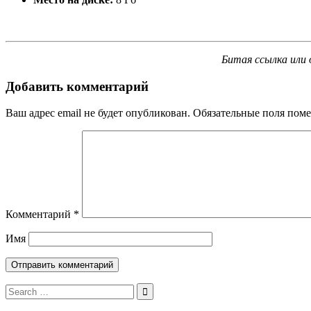
Битая ссылка или 
Добавить комментарий
Ваш адрес email не будет опубликован.
Обязательные поля пом
Комментарий
*
Имя
Search
for: