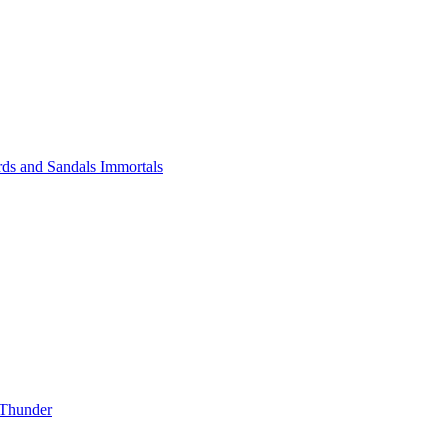
ds and Sandals Immortals
Thunder