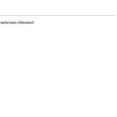
язательно обновим!