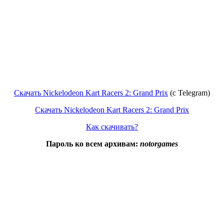
Скачать Nickelodeon Kart Racers 2: Grand Prix
(с Telegram)
Скачать Nickelodeon Kart Racers 2: Grand Prix
Как скачивать?
Пароль ко всем архивам:
notorgames