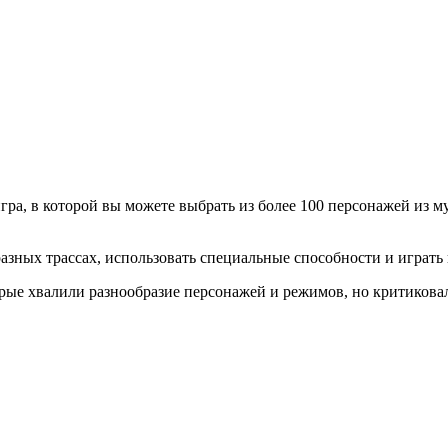
 игра, в которой вы можете выбрать из более 100 персонажей из м
азных трассах, использовать специальные способности и играть 
рые хвалили разнообразие персонажей и режимов, но критиковал