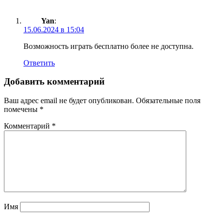
Yan
:
15.06.2024 в 15:04
Возможность играть бесплатно более не доступна.
Ответить
Добавить комментарий
Ваш адрес email не будет опубликован.
Обязательные поля
помечены
*
Комментарий
*
Имя