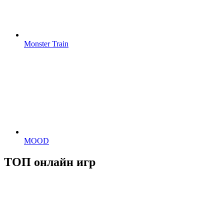
Monster Train
MOOD
ТОП онлайн игр