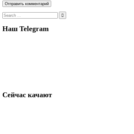
Search
for:
Наш Telegram
Сейчас качают