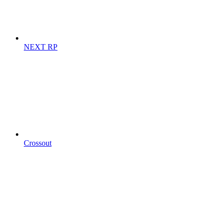
NEXT RP
Crossout